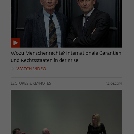
Wozu Menschenrechte? Internationale Garantien
und Rechtsstaaten in der Krise
WATCH VIDEO
LECTURES & KEYNOTES
14.01.2015