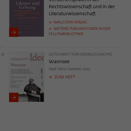
Rechtswissenschaft und in der
Literaturwissenschaft
WALLSTEIN VERLAG
WEITERE PUBLIKATIONEN IN DER
FELLOWBIBLIOTHEK
.16
ZEITSCHRIFT FÜR IDEENGESCHICHTE
Wannsee
Heft VXII/2 Sommer 2023
ZUM HEFT