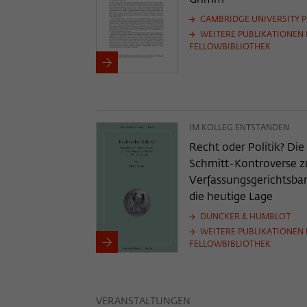
CAMBRIDGE UNIVERSITY P
WEITERE PUBLIKATIONEN 
FELLOWBIBLIOTHEK
IM KOLLEG ENTSTANDEN
Recht oder Politik? Die
Schmitt-Kontroverse z
Verfassungsgerichtsba
die heutige Lage
DUNCKER & HUMBLOT
WEITERE PUBLIKATIONEN 
FELLOWBIBLIOTHEK
VERANSTALTUNGEN