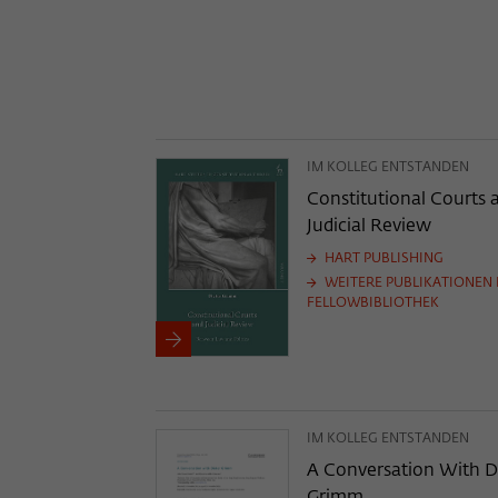
IM KOLLEG ENTSTANDEN
Constitutional Courts 
Judicial Review
HART PUBLISHING
WEITERE PUBLIKATIONEN 
FELLOWBIBLIOTHEK
IM KOLLEG ENTSTANDEN
A Conversation With D
Grimm