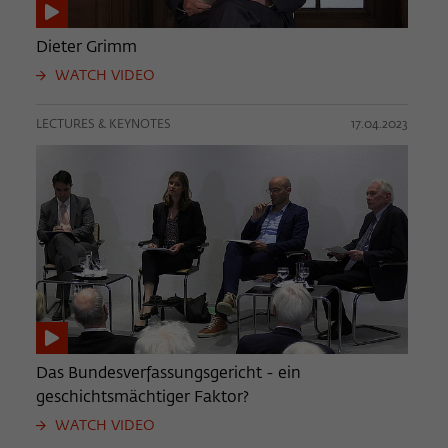
Dieter Grimm
WATCH VIDEO
LECTURES & KEYNOTES
17.04.2023
Das Bundesverfassungsgericht - ein
geschichtsmächtiger Faktor?
WATCH VIDEO