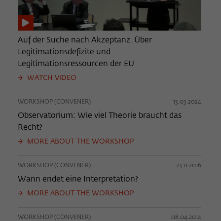
Auf der Suche nach Akzeptanz. Über
Legitimationsdefizite und
Legitimationsressourcen der EU
WATCH VIDEO
WORKSHOP (CONVENER)
13.03.2024
Observatorium: Wie viel Theorie braucht das
Recht?
MORE ABOUT THE WORKSHOP
WORKSHOP (CONVENER)
23.11.2016
Wann endet eine Interpretation?
MORE ABOUT THE WORKSHOP
WORKSHOP (CONVENER)
08.04.2014