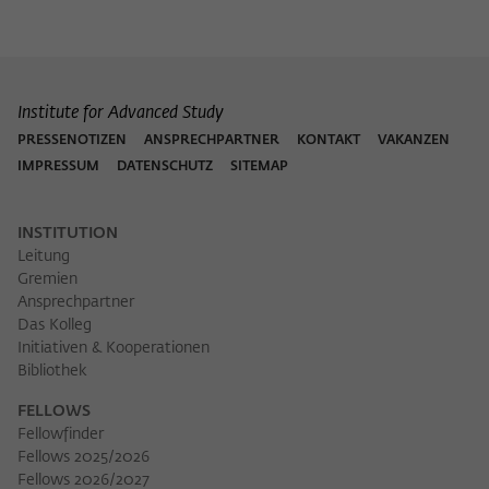
Institute for Advanced Study
PRESSENOTIZEN
ANSPRECHPARTNER
KONTAKT
VAKANZEN
IMPRESSUM
DATENSCHUTZ
SITEMAP
INSTITUTION
Leitung
Gremien
Ansprechpartner
Das Kolleg
Initiativen & Kooperationen
Bibliothek
FELLOWS
Fellowfinder
Fellows 2025/2026
Fellows 2026/2027