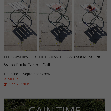
FELLOWSHIPS FOR THE HUMANITIES AND SOCIAL SCIENCES
Wiko Early Career Call
Deadline: 1. September 2026
MEHR
APPLY ONLINE