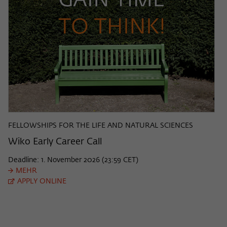
FELLOWSHIPS FOR THE LIFE AND NATURAL SCIENCES
Wiko Early Career Call
Deadline: 1. November 2026 (23:59 CET)
MEHR
APPLY ONLINE