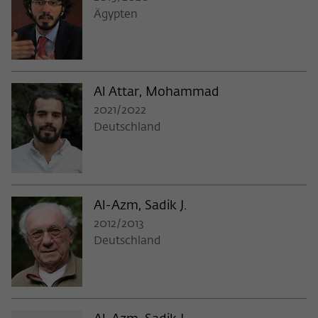
Ägypten
Al Attar, Mohammad
2021/2022
Deutschland
Al-Azm, Sadik J.
2012/2013
Deutschland