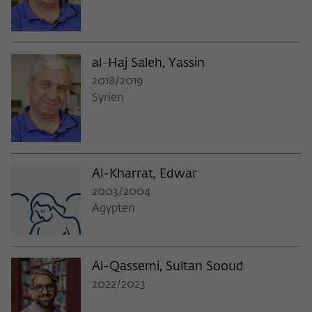
al-Haj Saleh, Yassin
2018/2019
Syrien
Al-Kharrat, Edwar
2003/2004
Ägypten
Al-Qassemi, Sultan Sooud
2022/2023