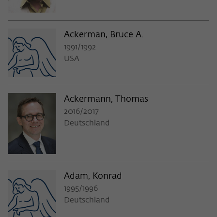
Ackerman, Bruce A.
1991/1992
USA
Ackermann, Thomas
2016/2017
Deutschland
Adam, Konrad
1995/1996
Deutschland