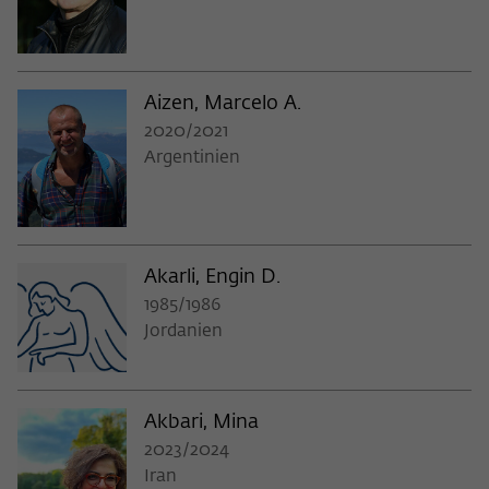
Aizen, Marcelo A.
2020/2021
Argentinien
Akarli, Engin D.
1985/1986
Jordanien
Akbari, Mina
2023/2024
Iran