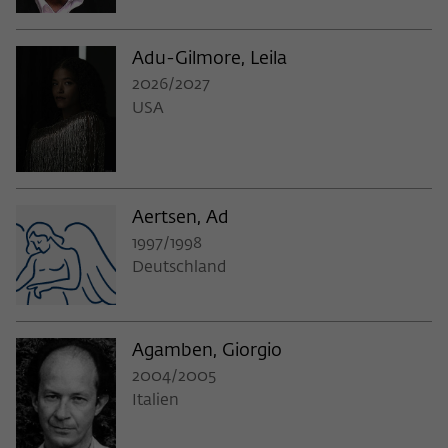
Adu-Gilmore, Leila
2026/2027
USA
Aertsen, Ad
1997/1998
Deutschland
Agamben, Giorgio
2004/2005
Italien