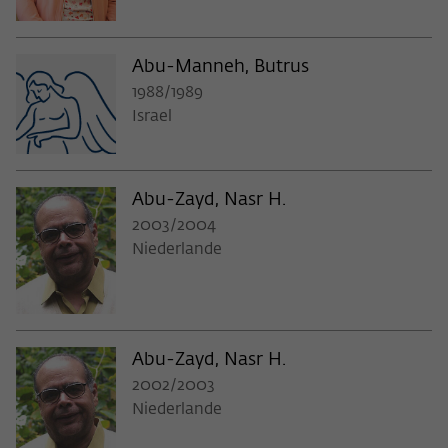
Abu-Manneh, Butrus
1988/1989
Israel
Abu-Zayd, Nasr H.
2003/2004
Niederlande
Abu-Zayd, Nasr H.
2002/2003
Niederlande