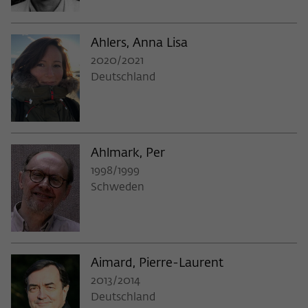
Ahlers, Anna Lisa
2020/2021
Deutschland
Ahlmark, Per
1998/1999
Schweden
Aimard, Pierre-Laurent
2013/2014
Deutschland