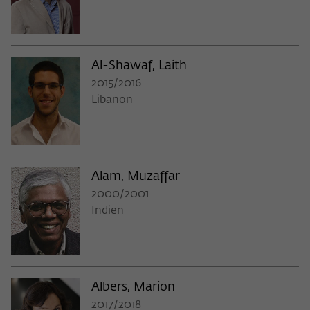
Al-Shawaf, Laith
2015/2016
Libanon
Alam, Muzaffar
2000/2001
Indien
Albers, Marion
2017/2018