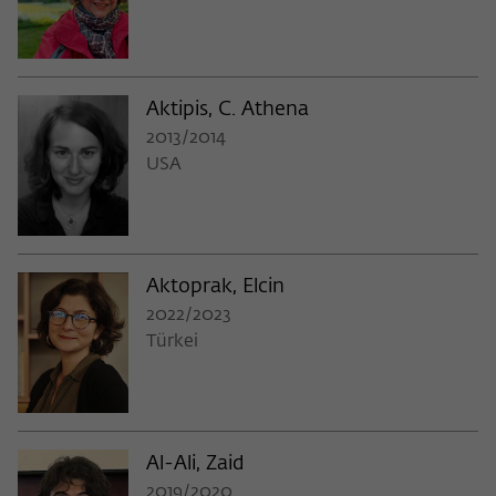
Aktipis, C. Athena
2013/2014
USA
Aktoprak, Elcin
2022/2023
Türkei
Al-Ali, Zaid
2019/2020