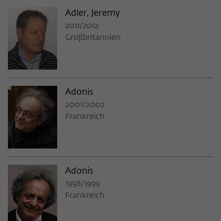
Adler, Jeremy
2011/2012
Großbritannien
Adonis
2001/2002
Frankreich
Adonis
1998/1999
Frankreich