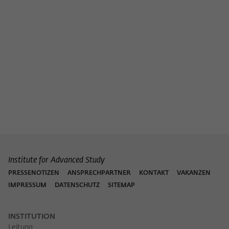
Institute for Advanced Study
PRESSENOTIZEN
ANSPRECHPARTNER
KONTAKT
VAKANZEN
IMPRESSUM
DATENSCHUTZ
SITEMAP
INSTITUTION
Leitung