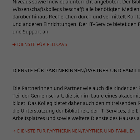
Niveaus sowie Individualunterricht angeboten. Der Bibl
Wissenschaftskollegs beschafft alle benötigten Medien
darüber hinaus Recherchen durch und vermittelt Konta
und anderen Einrichtungen. Der IT-Service bietet den F
und Support an.
DIENSTE FÜR FELLOWS
DIENSTE FÜR PARTNERINNEN/PARTNER UND FAMILI
Die Partnerinnen und Partner wie auch die Kinder der F
Teil der Gemeinschaft, die sich im Laufe eines akadem
bildet. Das Kolleg bietet daher auch den mitreisenden
die Unterstützung der Bibliothek, der IT-Services, die E
Arbeitsplatzes und sowie weitere Dienste des Hauses a
DIENSTE FÜR PARTNERINNEN/PARTNER UND FAMILIEN