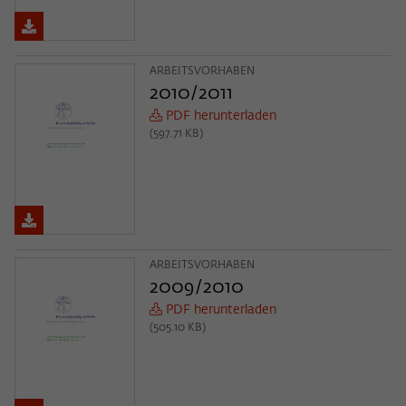
ARBEITSVORHABEN
2010/2011
PDF herunterladen
(597.71 KB)
ARBEITSVORHABEN
2009/2010
PDF herunterladen
(505.10 KB)