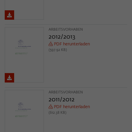
ARBEITSVORHABEN
2012/2013
PDF herunterladen
(597.92 KB)
ARBEITSVORHABEN
2011/2012
PDF herunterladen
(612.38 KB)