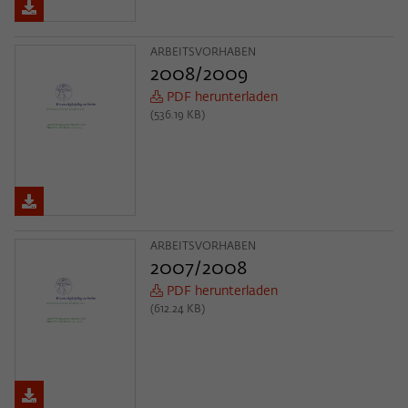
ARBEITSVORHABEN
2008/2009
PDF herunterladen
(536.19 KB)
ARBEITSVORHABEN
2007/2008
PDF herunterladen
(612.24 KB)