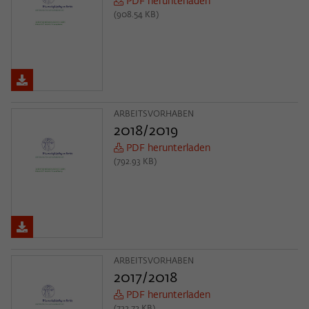
PDF herunterladen
(908.54 KB)
ARBEITSVORHABEN
2018/2019
PDF herunterladen
(792.93 KB)
ARBEITSVORHABEN
2017/2018
PDF herunterladen