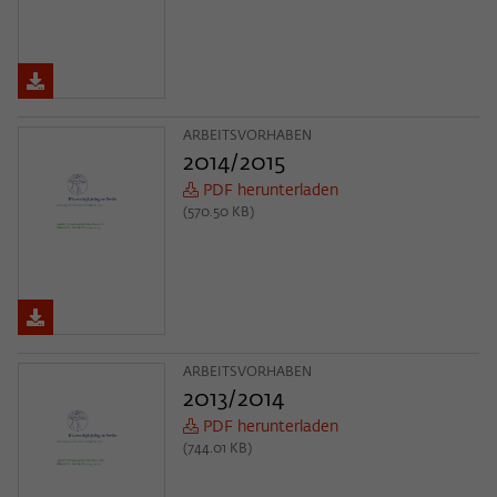
ARBEITSVORHABEN
2014/2015
PDF herunterladen
(570.50 KB)
ARBEITSVORHABEN
2013/2014
PDF herunterladen
(744.01 KB)