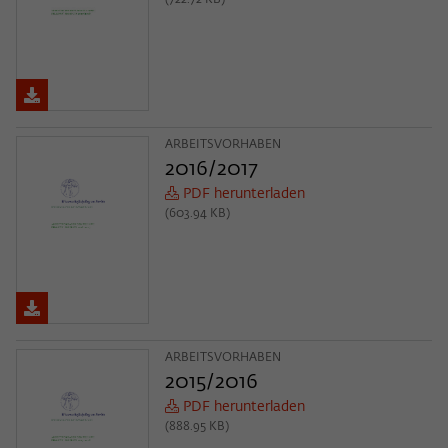
(722.72 KB)
ARBEITSVORHABEN
2016/2017
PDF herunterladen
(603.94 KB)
ARBEITSVORHABEN
2015/2016
PDF herunterladen
(888.95 KB)