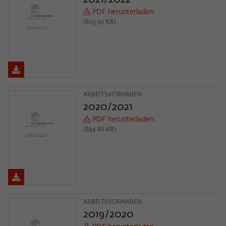
PDF herunterladen
(803.92 KB)
ARBEITSVORHABEN
2020/2021
PDF herunterladen
(894.86 KB)
ARBEITSVORHABEN
2019/2020