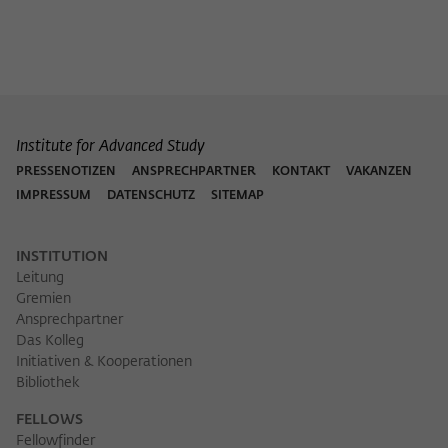
Institute for Advanced Study
PRESSENOTIZEN
ANSPRECHPARTNER
KONTAKT
VAKANZEN
IMPRESSUM
DATENSCHUTZ
SITEMAP
INSTITUTION
Leitung
Gremien
Ansprechpartner
Das Kolleg
Initiativen & Kooperationen
Bibliothek
FELLOWS
Fellowfinder