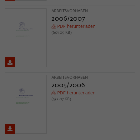
ARBEITSVORHABEN
2006/2007
PDF herunterladen
(601.09 KB)
ARBEITSVORHABEN
2005/2006
PDF herunterladen
(532.07 KB)