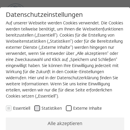
Datenschutzeinstellungen
Auf unserer Webseite werden Cookies verwendet. Die Cookies
werden teilweise benötigt, um Ihnen die Webseitenfunktionen
bereitzustellen („Essentiell“). Cookies für die Erstellung von
Sea
MENU
Search
Webseitenstatistiken („Statistiken“) oder für die Bereitstellung
externer Dienste („Externe Inhalte“) werden hingegen nur
verwendet, wenn Sie entweder über „Alle akzeptieren“ oder
eine Zweckauswahl und Klick auf „Speichern und Schließen“
eingewilligt haben. Sie können Ihre Einwilligung jederzeit mit
Wirkung für die Zukunft in den Cookie-Einstellungen
widerrufen. Hier und in der Datenschutzerklärung finden Sie
weitere Informationen. Wenn Sie uns keine Einwilligung
erteilen, werden wir nur die für diese Seite erforderlichen
Cookies setzen („Essentiell“).
Essentiell
Statistiken
Externe Inhalte
Alle akzeptieren