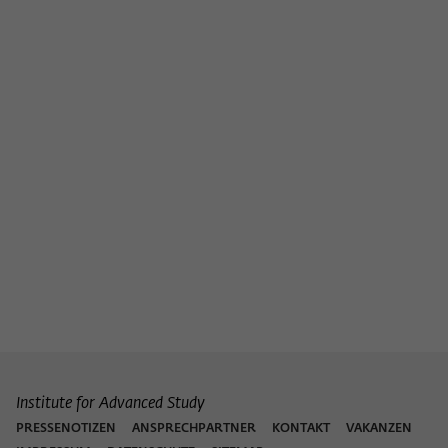
Institute for Advanced Study
PRESSENOTIZEN
ANSPRECHPARTNER
KONTAKT
VAKANZEN