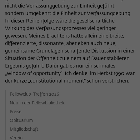
nicht die Verfassunggebung zur Einheit geführt,
sondern umgekehrt die Einheit zur Verfassunggebung.
In dieser Reihenfolge wäre die gesellschaftliche
Wirkung des Verfassungsprozesses viel geringer
gewesen. Meines Erachtens hätte allein eine breite,
differenzierte, dissonante, aber eben auch neue,
gemeinsame Grundlagen schaffende Diskussion in einer
Situation der Offenheit zu einem auf Dauer stabileren
Ergebnis geführt. Dafür gab es nur ein schmales
„window of opportunity“. Ich denke, im Herbst 1990 war
der kurze „constitutional moment“ schon verstrichen.
Fellowclub-Treffen 2026
Neu in der Fellowbibliothek
Preise
Obituarium
Mitgliedschaft
Verein