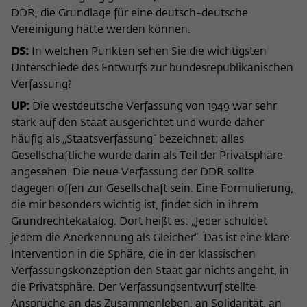
DDR, die Grundlage für eine deutsch-deutsche
Vereinigung hätte werden können.
DS:
In welchen Punkten sehen Sie die wichtigsten
Unterschiede des Entwurfs zur bundesrepublikanischen
Verfassung?
UP:
Die westdeutsche Verfassung von 1949 war sehr
stark auf den Staat ausgerichtet und wurde daher
häufig als „Staatsverfassung“ bezeichnet; alles
Gesellschaftliche wurde darin als Teil der Privatsphäre
angesehen. Die neue Verfassung der DDR sollte
dagegen offen zur Gesellschaft sein. Eine Formulierung,
die mir besonders wichtig ist, findet sich in ihrem
Grundrechtekatalog. Dort heißt es: „Jeder schuldet
jedem die Anerkennung als Gleicher“. Das ist eine klare
Intervention in die Sphäre, die in der klassischen
Verfassungskonzeption den Staat gar nichts angeht, in
die Privatsphäre. Der Verfassungsentwurf stellte
Ansprüche an das Zusammenleben, an Solidarität, an