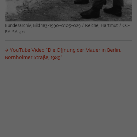
Bundesarchiv, Bild 183-1990-0105-029 / Reiche, Hartmut / CC-
BY-SA 3.0
YouTube Video "Die Öffnung der Mauer in Berlin,
Bornholmer Straße, 1989"