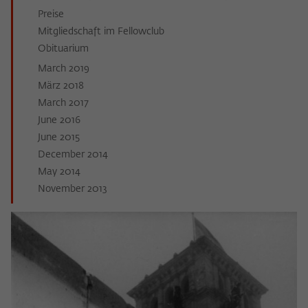
Preise
Mitgliedschaft im Fellowclub
Obituarium
March 2019
März 2018
March 2017
June 2016
June 2015
December 2014
May 2014
November 2013