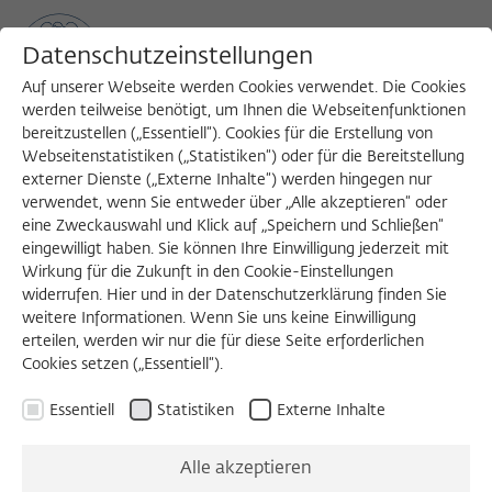
Datenschutzeinstellungen
Auf unserer Webseite werden Cookies verwendet. Die Cookies
werden teilweise benötigt, um Ihnen die Webseitenfunktionen
bereitzustellen („Essentiell“). Cookies für die Erstellung von
Sea
MENU
Search
Webseitenstatistiken („Statistiken“) oder für die Bereitstellung
externer Dienste („Externe Inhalte“) werden hingegen nur
verwendet, wenn Sie entweder über „Alle akzeptieren“ oder
eine Zweckauswahl und Klick auf „Speichern und Schließen“
eingewilligt haben. Sie können Ihre Einwilligung jederzeit mit
Wirkung für die Zukunft in den Cookie-Einstellungen
widerrufen. Hier und in der Datenschutzerklärung finden Sie
weitere Informationen. Wenn Sie uns keine Einwilligung
erteilen, werden wir nur die für diese Seite erforderlichen
Cookies setzen („Essentiell“).
Essentiell
Statistiken
Externe Inhalte
Alle akzeptieren