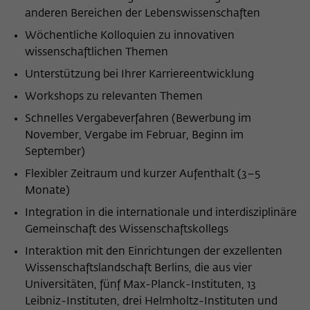
anderen Bereichen der Lebenswissenschaften
Wöchentliche Kolloquien zu innovativen
wissenschaftlichen Themen
Unterstützung bei Ihrer Karriereentwicklung
Workshops zu relevanten Themen
Schnelles Vergabeverfahren (Bewerbung im
November, Vergabe im Februar, Beginn im
September)
Flexibler Zeitraum und kurzer Aufenthalt (3–5
Monate)
Integration in die internationale und interdisziplinäre
Gemeinschaft des Wissenschaftskollegs
Interaktion mit den Einrichtungen der exzellenten
Wissenschaftslandschaft Berlins, die aus vier
Universitäten, fünf Max-Planck-Instituten, 13
Leibniz-Instituten, drei Helmholtz-Instituten und