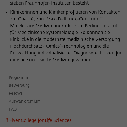
sieben Fraunhofer-Instituten besteht
Klinikerinnen und Kliniker profitieren von Kontakten
zur Charité, zum Max-Delbrück-Centrum für
Molekulare Medizin und/oder zum Berliner Institut
für Medizinische Systembiologie. So können sie
Einblicke in die modernste medizinische Versorgung,
Hochdurchsatz-„Omics“-Technologien und die
Entwicklung individualisierter Diagnosetechniken für
eine personalisierte Medizin gewinnen.
Programm
Bewerbung
Fellows
Auswahlgremium
FAQ
Flyer College for Life Sciences