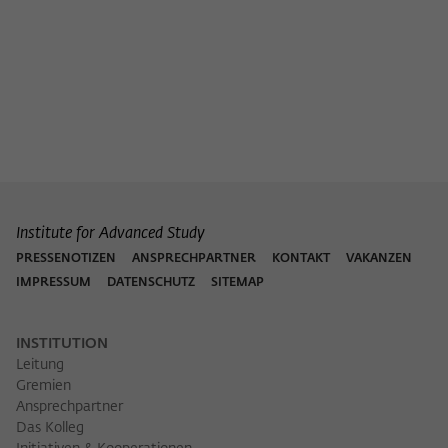
Institute for Advanced Study
PRESSENOTIZEN
ANSPRECHPARTNER
KONTAKT
VAKANZEN
IMPRESSUM
DATENSCHUTZ
SITEMAP
INSTITUTION
Leitung
Gremien
Ansprechpartner
Das Kolleg