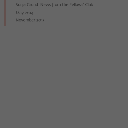
Sonja Grund: News from the Fellows’ Club
May 2014
November 2013