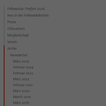
Fellowclub-Treffen 2026
Neu in der Fellowbibliothek
Preise
Obituarium
Mitgliedschaft
Verein
Archiv
Newsletter
März 2025
Februar 2024
Februar 2023
März 2022
Februar 2021
März 2020
March 2019
März 2018