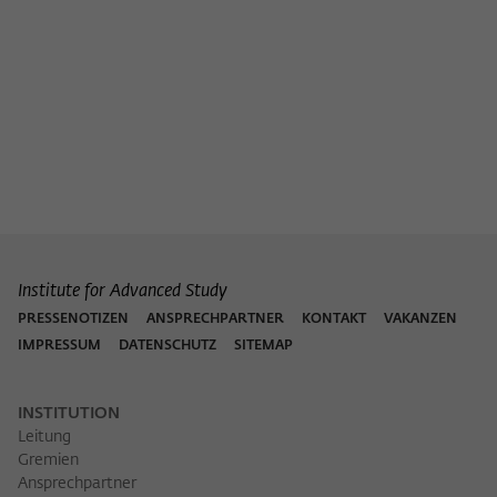
Institute for Advanced Study
PRESSENOTIZEN
ANSPRECHPARTNER
KONTAKT
VAKANZEN
IMPRESSUM
DATENSCHUTZ
SITEMAP
INSTITUTION
Leitung
Gremien
Ansprechpartner