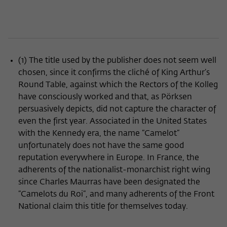
(1) The title used by the publisher does not seem well
chosen, since it confirms the cliché of King Arthur’s
Round Table, against which the Rectors of the Kolleg
have consciously worked and that, as Pörksen
persuasively depicts, did not capture the character of
even the first year. Associated in the United States
with the Kennedy era, the name “Camelot”
unfortunately does not have the same good
reputation everywhere in Europe. In France, the
adherents of the nationalist-monarchist right wing
since Charles Maurras have been designated the
“Camelots du Roi”, and many adherents of the Front
National claim this title for themselves today.