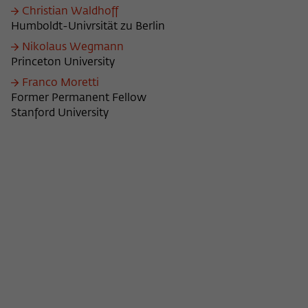
Christian Waldhoff
Humboldt-Univrsität zu Berlin
Nikolaus Wegmann
Princeton University
Franco Moretti
Former Permanent Fellow
Stanford University