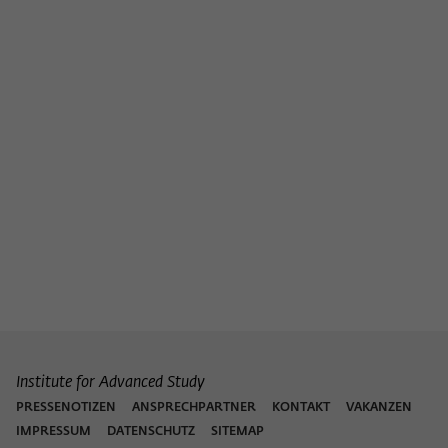
Institute for Advanced Study
PRESSENOTIZEN
ANSPRECHPARTNER
KONTAKT
VAKANZEN
IMPRESSUM
DATENSCHUTZ
SITEMAP