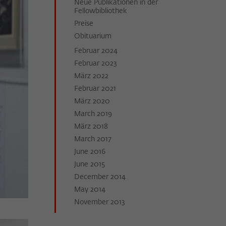
Neue Publikationen in der
Fellowbibliothek
Preise
Obituarium
Februar 2024
Februar 2023
März 2022
Februar 2021
März 2020
March 2019
März 2018
March 2017
June 2016
June 2015
December 2014
May 2014
November 2013