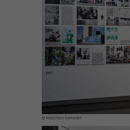
© Matthieu Samadet