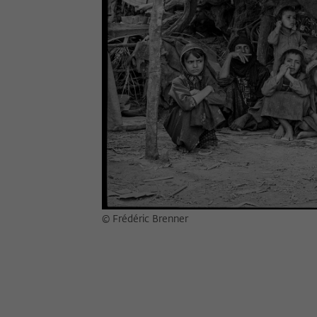
© Frédéric Brenner