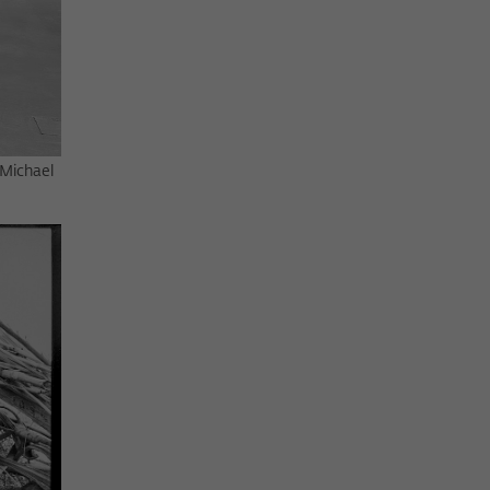
 Michael