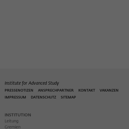
Institute for Advanced Study
PRESSENOTIZEN
ANSPRECHPARTNER
KONTAKT
VAKANZEN
IMPRESSUM
DATENSCHUTZ
SITEMAP
INSTITUTION
Leitung
Gremien