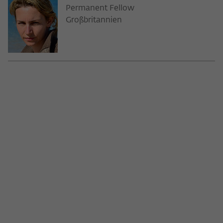
Permanent Fellow
Großbritannien