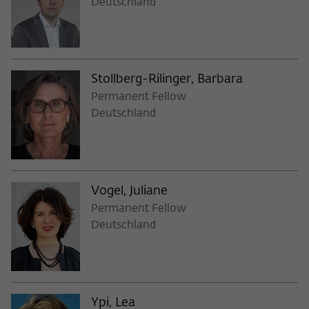
Deutschland
Stollberg-Rilinger, Barbara
Permanent Fellow
Deutschland
Vogel, Juliane
Permanent Fellow
Deutschland
Ypi, Lea