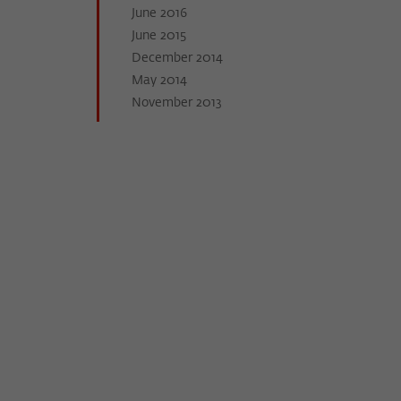
June 2016
June 2015
December 2014
May 2014
November 2013