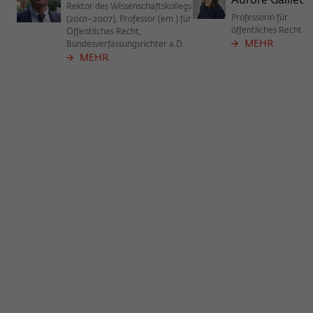
Aurore Gaillet
Rektor des Wissenschaftskollegs
Professorin für
(2001–2007), Professor (em.) für
öffentliches Recht
Öffentliches Recht,
MEHR
Bundesverfassungsrichter a.D.
MEHR