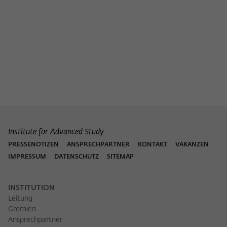
Institute for Advanced Study
PRESSENOTIZEN
ANSPRECHPARTNER
KONTAKT
VAKANZEN
IMPRESSUM
DATENSCHUTZ
SITEMAP
INSTITUTION
Leitung
Gremien
Ansprechpartner