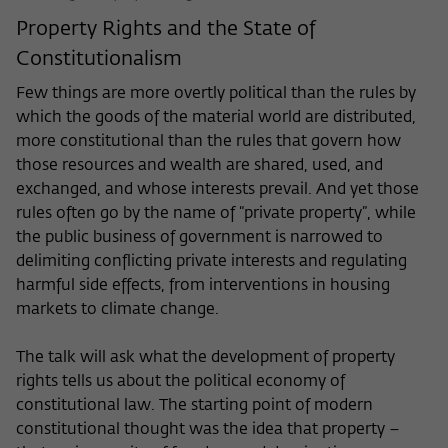
Property Rights and the State of
Constitutionalism
Few things are more overtly political than the rules by
which the goods of the material world are distributed,
more constitutional than the rules that govern how
those resources and wealth are shared, used, and
exchanged, and whose interests prevail. And yet those
rules often go by the name of “private property”, while
the public business of government is narrowed to
delimiting conflicting private interests and regulating
harmful side effects, from interventions in housing
markets to climate change.
The talk will ask what the development of property
rights tells us about the political economy of
constitutional law. The starting point of modern
constitutional thought was the idea that property –