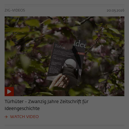
ZIG-VIDEOS
20.05.2026
Türhüter - Zwanzig Jahre Zeitschrift für
Ideengeschichte
WATCH VIDEO