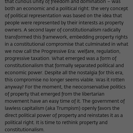
that curious unity of freedom and domination – was
both an economic and a political right: the very concept
of political representation was based on the idea that
people were represented by their interests as property
owners. A second layer of constitutionalism radically
transformed this framework, embedding property rights
in a constitutional compromise that culminated in what
we now call the Progressive Era: welfare, regulation,
progressive taxation. What emerged was a form of
constitutionalism that formally separated political and
economic power. Despite all the nostalgia for this era,
this compromise no longer seems viable. Was it rotten
anyway? For the moment, the neoconservative politics
of property that emerged from the libertarian
movement have an easy time of it. The government of
lawless capitalism (aka Trumpism) openly favors the
direct political power of property and reinstates it as a
political right. It is time to rethink property and
constitutionalism.