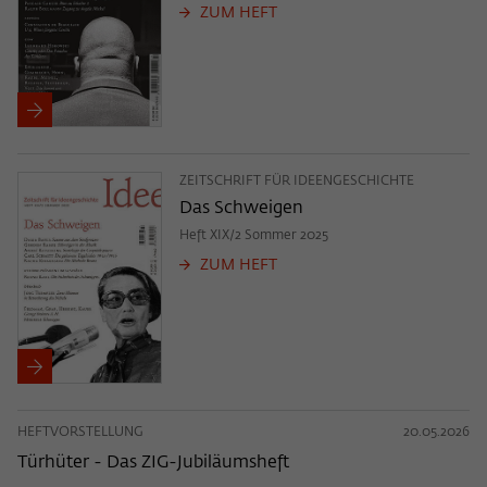
ZUM HEFT
ZEITSCHRIFT FÜR IDEENGESCHICHTE
Das Schweigen
Heft XIX/2 Sommer 2025
ZUM HEFT
HEFTVORSTELLUNG
20.05.2026
Türhüter - Das ZIG-Jubiläumsheft