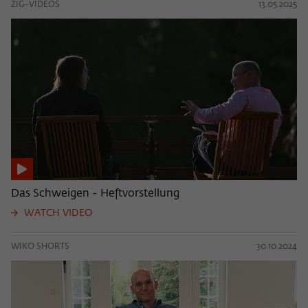
ZIG-VIDEOS
13.05.2025
Das Schweigen - Heftvorstellung
WATCH VIDEO
WIKO SHORTS
30.10.2024