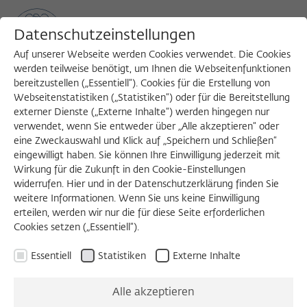
Datenschutzeinstellungen
Auf unserer Webseite werden Cookies verwendet. Die Cookies
werden teilweise benötigt, um Ihnen die Webseitenfunktionen
bereitzustellen („Essentiell“). Cookies für die Erstellung von
Sea
MENU
Search
Webseitenstatistiken („Statistiken“) oder für die Bereitstellung
externer Dienste („Externe Inhalte“) werden hingegen nur
verwendet, wenn Sie entweder über „Alle akzeptieren“ oder
eine Zweckauswahl und Klick auf „Speichern und Schließen“
eingewilligt haben. Sie können Ihre Einwilligung jederzeit mit
Wirkung für die Zukunft in den Cookie-Einstellungen
widerrufen. Hier und in der Datenschutzerklärung finden Sie
weitere Informationen. Wenn Sie uns keine Einwilligung
erteilen, werden wir nur die für diese Seite erforderlichen
Cookies setzen („Essentiell“).
Essentiell
Statistiken
Externe Inhalte
Alle akzeptieren