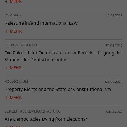
MEHR
VORTRAG
14.05.2025
Palestine in/and International Law
MEHR
PODIUMSGESPRÄCH
10.04.2025
Die Zukunft der Demokratie unter Berücksichtigung des
Standes der Deutschen Einheit
MEHR
KOLLOQUIUM
04.02.2025
Property Rights and the State of Constitutionalism
MEHR
ZUR ZEIT ABENDVERANSTALTUNG
04.12.2024
Are Democracies Dying from Elections?