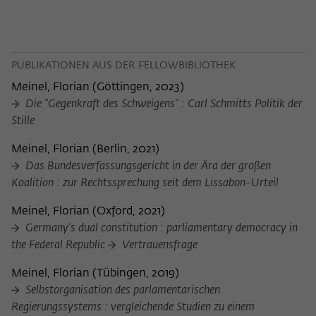
PUBLIKATIONEN AUS DER FELLOWBIBLIOTHEK
Meinel, Florian
(
Göttingen, 2023
)
Die "Gegenkraft des Schweigens" : Carl Schmitts Politik der
Stille
Meinel, Florian
(
Berlin, 2021
)
Das Bundesverfassungsgericht in der Ära der großen
Koalition : zur Rechtssprechung seit dem Lissabon-Urteil
Meinel, Florian
(
Oxford, 2021
)
Germany's dual constitution : parliamentary democracy in
the Federal Republic
Vertrauensfrage
Meinel, Florian
(
Tübingen, 2019
)
Selbstorganisation des parlamentarischen
Regierungssystems : vergleichende Studien zu einem