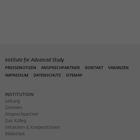
Institute for Advanced Study
PRESSENOTIZEN
ANSPRECHPARTNER
KONTAKT
VAKANZEN
IMPRESSUM
DATENSCHUTZ
SITEMAP
INSTITUTION
Leitung
Gremien
Ansprechpartner
Das Kolleg
Initiativen & Kooperationen
Bibliothek