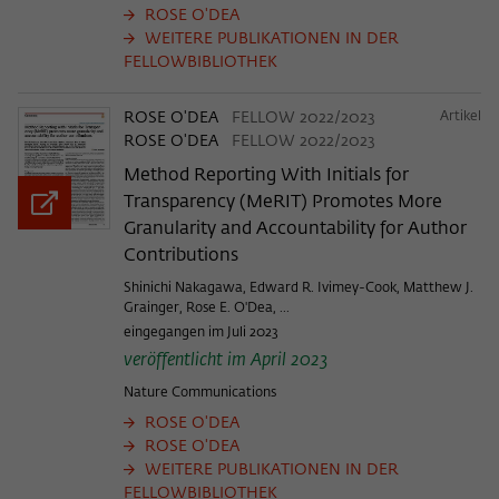
ROSE O'DEA
WEITERE PUBLIKATIONEN IN DER
FELLOWBIBLIOTHEK
ROSE O'DEA
FELLOW 2022/2023
Artikel
ROSE O'DEA
FELLOW 2022/2023
Method Reporting With Initials for
Transparency (MeRIT) Promotes More
Granularity and Accountability for Author
Contributions
Shinichi Nakagawa, Edward R. Ivimey-Cook, Matthew J.
Grainger, Rose E. O'Dea, ...
eingegangen im Juli 2023
veröffentlicht im April 2023
Nature Communications
ROSE O'DEA
ROSE O'DEA
WEITERE PUBLIKATIONEN IN DER
FELLOWBIBLIOTHEK