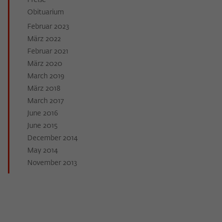
Preise
Obituarium
Februar 2023
März 2022
Februar 2021
März 2020
March 2019
März 2018
March 2017
June 2016
June 2015
December 2014
May 2014
November 2013