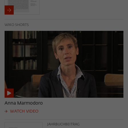
WIKO SHORTS
Anna Marmodoro
WATCH VIDEO
JAHRBUCHBEITRAG