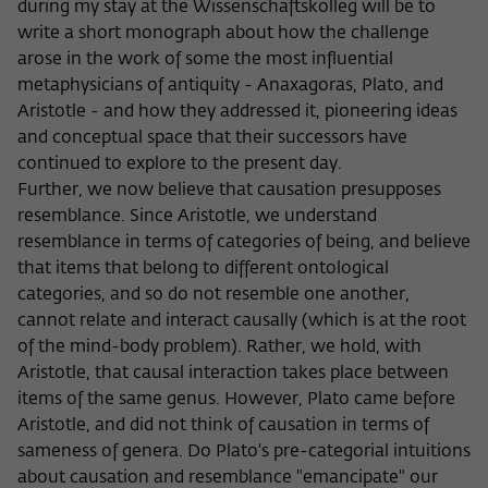
during my stay at the Wissenschaftskolleg will be to
write a short monograph about how the challenge
arose in the work of some the most influential
metaphysicians of antiquity - Anaxagoras, Plato, and
Aristotle - and how they addressed it, pioneering ideas
and conceptual space that their successors have
continued to explore to the present day.
Further, we now believe that causation presupposes
resemblance. Since Aristotle, we understand
resemblance in terms of categories of being, and believe
that items that belong to different ontological
categories, and so do not resemble one another,
cannot relate and interact causally (which is at the root
of the mind-body problem). Rather, we hold, with
Aristotle, that causal interaction takes place between
items of the same genus. However, Plato came before
Aristotle, and did not think of causation in terms of
sameness of genera. Do Plato's pre-categorial intuitions
about causation and resemblance "emancipate" our