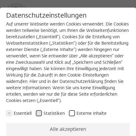
Datenschutzeinstellungen
Auf unserer Webseite werden Cookies verwendet. Die Cookies
werden teilweise benötigt, um Ihnen die Webseitenfunktionen
bereitzustellen („Essentiell“). Cookies für die Erstellung von
Sea
MENU
Search
Webseitenstatistiken („Statistiken“) oder für die Bereitstellung
externer Dienste („Externe Inhalte“) werden hingegen nur
verwendet, wenn Sie entweder über „Alle akzeptieren“ oder
eine Zweckauswahl und Klick auf „Speichern und Schließen“
eingewilligt haben. Sie können Ihre Einwilligung jederzeit mit
Wirkung für die Zukunft in den Cookie-Einstellungen
widerrufen. Hier und in der Datenschutzerklärung finden Sie
weitere Informationen. Wenn Sie uns keine Einwilligung
erteilen, werden wir nur die für diese Seite erforderlichen
Cookies setzen („Essentiell“).
Essentiell
Statistiken
Externe Inhalte
Alle akzeptieren