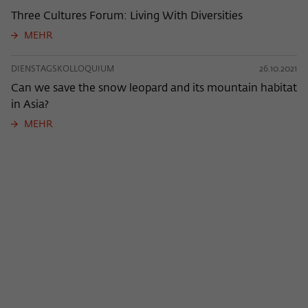
Three Cultures Forum: Living With Diversities
MEHR
DIENSTAGSKOLLOQUIUM
26.10.2021
Can we save the snow leopard and its mountain habitat
in Asia?
MEHR