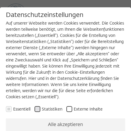
Datenschutzeinstellungen
Auf unserer Webseite werden Cookies verwendet. Die Cookies
werden teilweise benötigt, um Ihnen die Webseitenfunktionen
bereitzustellen („Essentiell“). Cookies für die Erstellung von
Sea
MENU
Search
Webseitenstatistiken („Statistiken“) oder für die Bereitstellung
externer Dienste („Externe Inhalte“) werden hingegen nur
verwendet, wenn Sie entweder über „Alle akzeptieren“ oder
eine Zweckauswahl und Klick auf „Speichern und Schließen“
eingewilligt haben. Sie können Ihre Einwilligung jederzeit mit
Wirkung für die Zukunft in den Cookie-Einstellungen
widerrufen. Hier und in der Datenschutzerklärung finden Sie
weitere Informationen. Wenn Sie uns keine Einwilligung
erteilen, werden wir nur die für diese Seite erforderlichen
Cookies setzen („Essentiell“).
Essentiell
Statistiken
Externe Inhalte
Alle akzeptieren