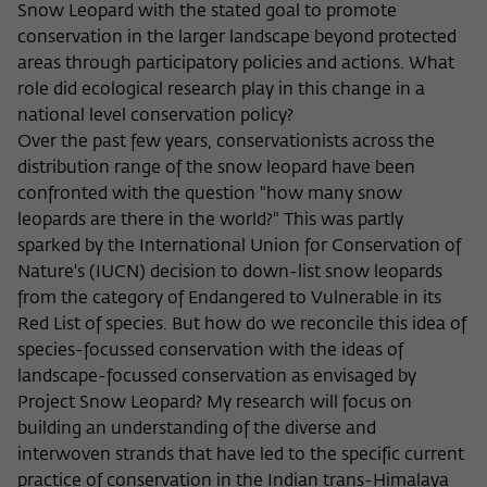
Snow Leopard with the stated goal to promote
conservation in the larger landscape beyond protected
areas through participatory policies and actions. What
role did ecological research play in this change in a
national level conservation policy?
Over the past few years, conservationists across the
distribution range of the snow leopard have been
confronted with the question "how many snow
leopards are there in the world?" This was partly
sparked by the International Union for Conservation of
Nature's (IUCN) decision to down-list snow leopards
from the category of Endangered to Vulnerable in its
Red List of species. But how do we reconcile this idea of
species-focussed conservation with the ideas of
landscape-focussed conservation as envisaged by
Project Snow Leopard? My research will focus on
building an understanding of the diverse and
interwoven strands that have led to the specific current
practice of conservation in the Indian trans-Himalaya