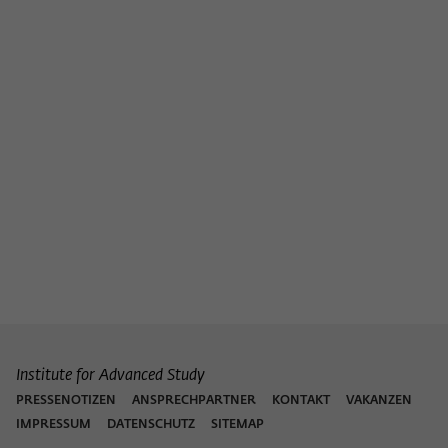
Institute for Advanced Study
PRESSENOTIZEN
ANSPRECHPARTNER
KONTAKT
VAKANZEN
IMPRESSUM
DATENSCHUTZ
SITEMAP