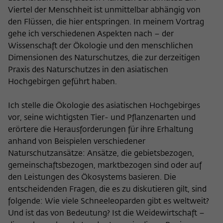
Viertel der Menschheit ist unmittelbar abhängig von
den Flüssen, die hier entspringen. In meinem Vortrag
gehe ich verschiedenen Aspekten nach – der
Wissenschaft der Ökologie und den menschlichen
Dimensionen des Naturschutzes, die zur derzeitigen
Praxis des Naturschutzes in den asiatischen
Hochgebirgen geführt haben.
Ich stelle die Ökologie des asiatischen Hochgebirges
vor, seine wichtigsten Tier- und Pflanzenarten und
erörtere die Herausforderungen für ihre Erhaltung
anhand von Beispielen verschiedener
Naturschutzansätze: Ansätze, die gebietsbezogen,
gemeinschaftsbezogen, marktbezogen sind oder auf
den Leistungen des Ökosystems basieren. Die
entscheidenden Fragen, die es zu diskutieren gilt, sind
folgende: Wie viele Schneeleoparden gibt es weltweit?
Und ist das von Bedeutung? Ist die Weidewirtschaft –