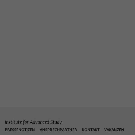
Institute for Advanced Study
PRESSENOTIZEN
ANSPRECHPARTNER
KONTAKT
VAKANZEN