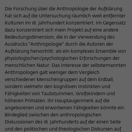
Die Forschung über die Anthropologie der Aufklärung
hat sich auf die Untersuchung räumlich weit entfernter
Kulturen im 18. Jahrhundert konzentriert. Im Gegensatz
dazu konzentriert sich mein Projekt auf eine andere
Bedeutungsdimension, die in der Verwendung des
Ausdrucks "Anthropologie" durch die Autoren der
Aufklärung hervortritt: als ein komplexes Ensemble von
physiologischen/psychologischen Erforschungen der
menschlichen Natur. Das Interesse der selbsternannten
Anthropologen galt weniger dem Vergleich
verschiedener Menschengruppen auf dem Erdball,
sondern vielmehr den kognitiven Instinkten und
Fähigkeiten von Taubstummen, Wolfskindern und
höheren Primaten. Ihr Hauptaugenmerk auf die
angeborenen und erworbenen Fähigkeiten könnte ein
Bindeglied zwischen den anthropologischen
Diskussionen des 18. Jahrhunderts auf der einen Seite
und den politischen und theologischen Diskursen auf