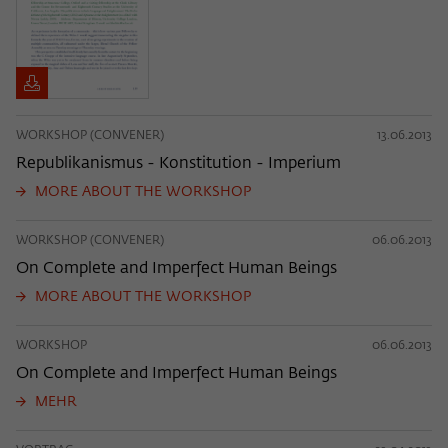
WORKSHOP (CONVENER)
13.06.2013
Republikanismus - Konstitution - Imperium
MORE ABOUT THE WORKSHOP
WORKSHOP (CONVENER)
06.06.2013
On Complete and Imperfect Human Beings
MORE ABOUT THE WORKSHOP
WORKSHOP
06.06.2013
On Complete and Imperfect Human Beings
MEHR