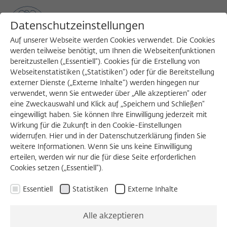
Datenschutzeinstellungen
Auf unserer Webseite werden Cookies verwendet. Die Cookies
werden teilweise benötigt, um Ihnen die Webseitenfunktionen
bereitzustellen („Essentiell“). Cookies für die Erstellung von
Sea
MENU
Search
Webseitenstatistiken („Statistiken“) oder für die Bereitstellung
externer Dienste („Externe Inhalte“) werden hingegen nur
verwendet, wenn Sie entweder über „Alle akzeptieren“ oder
eine Zweckauswahl und Klick auf „Speichern und Schließen“
eingewilligt haben. Sie können Ihre Einwilligung jederzeit mit
Wirkung für die Zukunft in den Cookie-Einstellungen
widerrufen. Hier und in der Datenschutzerklärung finden Sie
weitere Informationen. Wenn Sie uns keine Einwilligung
erteilen, werden wir nur die für diese Seite erforderlichen
Cookies setzen („Essentiell“).
Essentiell
Statistiken
Externe Inhalte
Alle akzeptieren