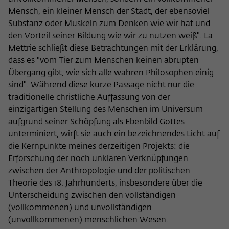
Mensch, ein kleiner Mensch der Stadt, der ebensoviel
Substanz oder Muskeln zum Denken wie wir hat und
den Vorteil seiner Bildung wie wir zu nutzen weiß". La
Mettrie schließt diese Betrachtungen mit der Erklärung,
dass es "vom Tier zum Menschen keinen abrupten
Übergang gibt, wie sich alle wahren Philosophen einig
sind". Während diese kurze Passage nicht nur die
traditionelle christliche Auffassung von der
einzigartigen Stellung des Menschen im Universum
aufgrund seiner Schöpfung als Ebenbild Gottes
unterminiert, wirft sie auch ein bezeichnendes Licht auf
die Kernpunkte meines derzeitigen Projekts: die
Erforschung der noch unklaren Verknüpfungen
zwischen der Anthropologie und der politischen
Theorie des 18. Jahrhunderts, insbesondere über die
Unterscheidung zwischen den vollständigen
(vollkommenen) und unvollständigen
(unvollkommenen) menschlichen Wesen.