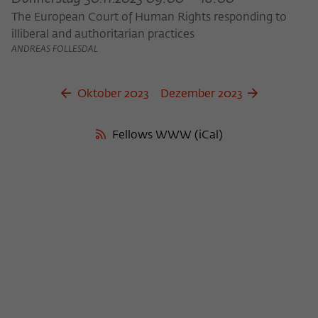
The European Court of Human Rights responding to
illiberal and authoritarian practices
ANDREAS FOLLESDAL
Oktober 2023
Dezember 2023
Fellows WWW (iCal)