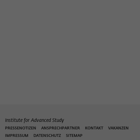
Institute for Advanced Study
PRESSENOTIZEN
ANSPRECHPARTNER
KONTAKT
VAKANZEN
IMPRESSUM
DATENSCHUTZ
SITEMAP