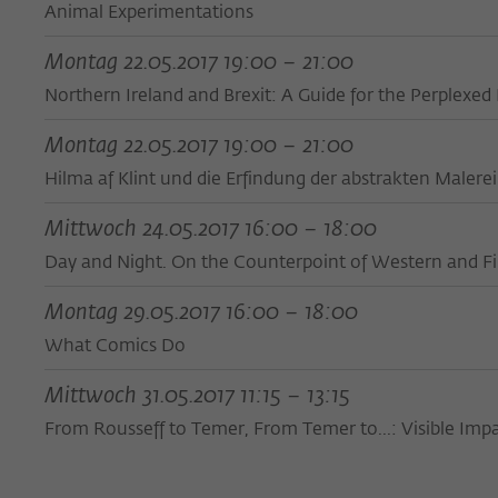
Animal Experimentations
Montag 22.05.2017 19:00 – 21:00
Northern Ireland and Brexit: A Guide for the Perplexed
Montag 22.05.2017 19:00 – 21:00
Hilma af Klint und die Erfindung der abstrakten Malerei
Mittwoch 24.05.2017 16:00 – 18:00
Day and Night. On the Counterpoint of Western and Fi
Montag 29.05.2017 16:00 – 18:00
What Comics Do
Mittwoch 31.05.2017 11:15 – 13:15
From Rousseff to Temer, From Temer to...: Visible Impac