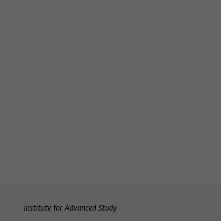
Institute for Advanced Study