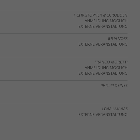
J. CHRISTOPHER MCCRUDDEN
ANMELDUNG MÖGLICH
EXTERNE VERANSTALTUNG
JULIA VOSS
EXTERNE VERANSTALTUNG
FRANCO MORETTI
ANMELDUNG MÖGLICH
EXTERNE VERANSTALTUNG
PHILIPP DEINES
LENA LAVINAS
EXTERNE VERANSTALTUNG