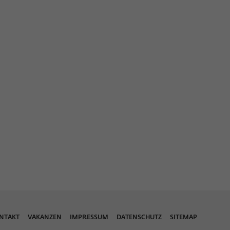
NTAKT
VAKANZEN
IMPRESSUM
DATENSCHUTZ
SITEMAP