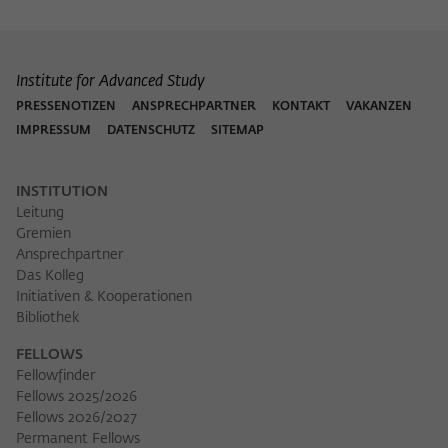
Institute for Advanced Study
PRESSENOTIZEN
ANSPRECHPARTNER
KONTAKT
VAKANZEN
IMPRESSUM
DATENSCHUTZ
SITEMAP
INSTITUTION
Leitung
Gremien
Ansprechpartner
Das Kolleg
Initiativen & Kooperationen
Bibliothek
FELLOWS
Fellowfinder
Fellows 2025/2026
Fellows 2026/2027
Permanent Fellows