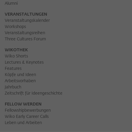
Alumni
VERANSTALTUNGEN
Veranstaltungskalender
Workshops
Veranstaltungsreihen
Three Cultures Forum
WIKOTHEK
Wiko Shorts
Lectures & Keynotes
Features
Köpfe und Ideen
Arbeitsvorhaben
Jahrbuch
Zeitschrift für Ideengeschichte
FELLOW WERDEN
Fellowshipbewerbungen
Wiko Early Career Calls
Leben und Arbeiten