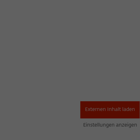
Externen Inhalt laden
Einstellungen anzeigen