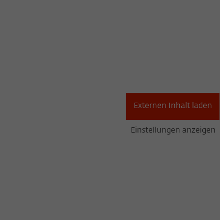
Externen Inhalt laden
Einstellungen anzeigen