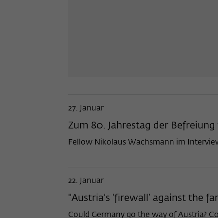
27. Januar
Zum 80. Jahrestag der Befreiung
Fellow Nikolaus Wachsmann im Interview
22. Januar
"Austria’s ‘firewall’ against the
Could Germany go the way of Austria? Cou