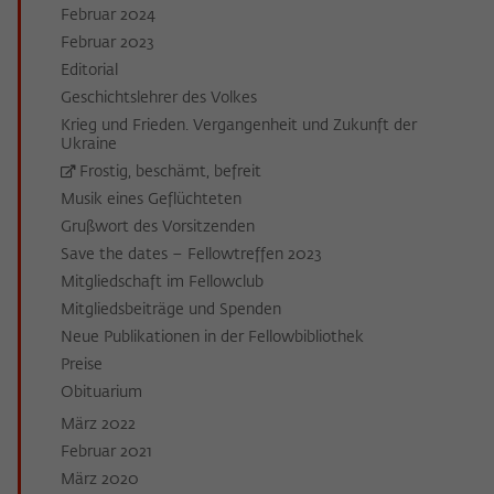
Februar 2024
Februar 2023
Editorial
Geschichtslehrer des Volkes
Krieg und Frieden. Vergangenheit und Zukunft der
Ukraine
Frostig, beschämt, befreit
Musik eines Geflüchteten
Grußwort des Vorsitzenden
Save the dates – Fellowtreffen 2023
Mitgliedschaft im Fellowclub
Mitgliedsbeiträge und Spenden
Neue Publikationen in der Fellowbibliothek
Preise
Obituarium
März 2022
Februar 2021
März 2020