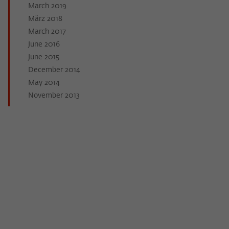
March 2019
März 2018
March 2017
June 2016
June 2015
December 2014
May 2014
November 2013