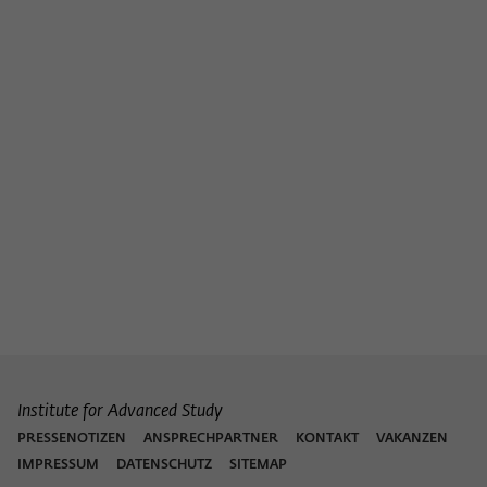
Institute for Advanced Study
PRESSENOTIZEN
ANSPRECHPARTNER
KONTAKT
VAKANZEN
IMPRESSUM
DATENSCHUTZ
SITEMAP