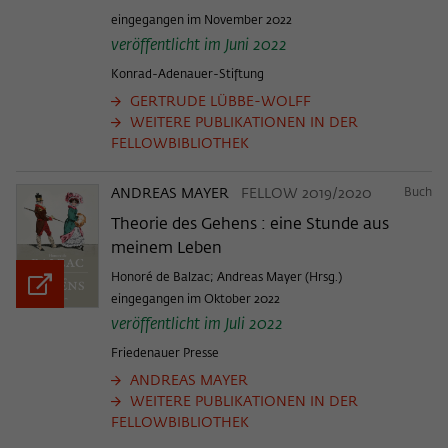
eingegangen im November 2022
veröffentlicht im Juni 2022
Konrad-Adenauer-Stiftung
GERTRUDE LÜBBE-WOLFF
WEITERE PUBLIKATIONEN IN DER
FELLOWBIBLIOTHEK
ANDREAS MAYER
FELLOW 2019/2020
Buch
Theorie des Gehens : eine Stunde aus
meinem Leben
Honoré de Balzac; Andreas Mayer (Hrsg.)
eingegangen im Oktober 2022
veröffentlicht im Juli 2022
Friedenauer Presse
ANDREAS MAYER
WEITERE PUBLIKATIONEN IN DER
FELLOWBIBLIOTHEK