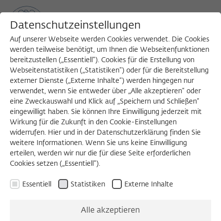
Datenschutzeinstellungen
Auf unserer Webseite werden Cookies verwendet. Die Cookies
werden teilweise benötigt, um Ihnen die Webseitenfunktionen
bereitzustellen („Essentiell“). Cookies für die Erstellung von
Sea
MENU
Search
Webseitenstatistiken („Statistiken“) oder für die Bereitstellung
externer Dienste („Externe Inhalte“) werden hingegen nur
verwendet, wenn Sie entweder über „Alle akzeptieren“ oder
eine Zweckauswahl und Klick auf „Speichern und Schließen“
eingewilligt haben. Sie können Ihre Einwilligung jederzeit mit
Wirkung für die Zukunft in den Cookie-Einstellungen
widerrufen. Hier und in der Datenschutzerklärung finden Sie
weitere Informationen. Wenn Sie uns keine Einwilligung
erteilen, werden wir nur die für diese Seite erforderlichen
Cookies setzen („Essentiell“).
Essentiell
Statistiken
Externe Inhalte
Alle akzeptieren