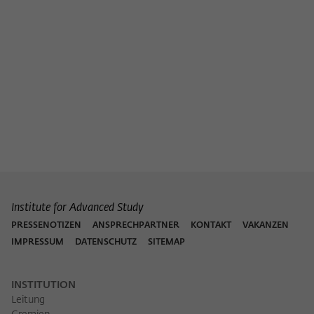
Institute for Advanced Study
PRESSENOTIZEN
ANSPRECHPARTNER
KONTAKT
VAKANZEN
IMPRESSUM
DATENSCHUTZ
SITEMAP
INSTITUTION
Leitung