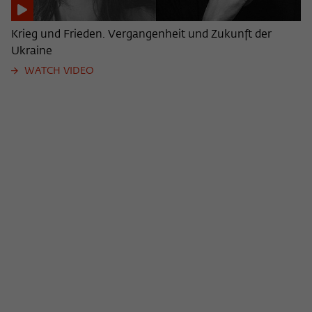
Krieg und Frieden. Vergangenheit und Zukunft der
Ukraine
WATCH VIDEO