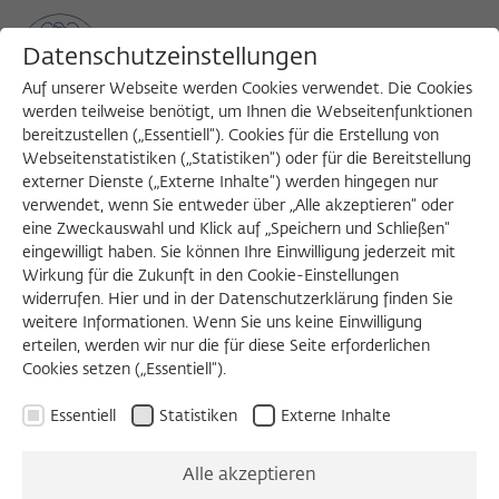
Datenschutzeinstellungen
Auf unserer Webseite werden Cookies verwendet. Die Cookies
werden teilweise benötigt, um Ihnen die Webseitenfunktionen
bereitzustellen („Essentiell“). Cookies für die Erstellung von
Sea
MENU
Search
Webseitenstatistiken („Statistiken“) oder für die Bereitstellung
externer Dienste („Externe Inhalte“) werden hingegen nur
verwendet, wenn Sie entweder über „Alle akzeptieren“ oder
eine Zweckauswahl und Klick auf „Speichern und Schließen“
eingewilligt haben. Sie können Ihre Einwilligung jederzeit mit
Wirkung für die Zukunft in den Cookie-Einstellungen
widerrufen. Hier und in der Datenschutzerklärung finden Sie
weitere Informationen. Wenn Sie uns keine Einwilligung
erteilen, werden wir nur die für diese Seite erforderlichen
Cookies setzen („Essentiell“).
Essentiell
Statistiken
Externe Inhalte
Alle akzeptieren