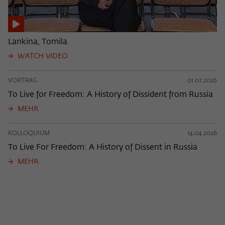
Lankina, Tomila
WATCH VIDEO
VORTRAG
01.07.2026
To Live for Freedom: A History of Dissident from Russia
MEHR
KOLLOQUIUM
14.04.2026
To Live For Freedom: A History of Dissent in Russia
MEHR