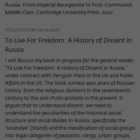
Russia: From Imperial Bourgeoisie to Post-Communist
Middle Class. Cambridge University Press, 2022.
KOLLOQUIUM, 14.04.2026
To Live For Freedom: A History of Dissent in
Russia
I will discuss my book in progress for the general reader,
“To Live For Freedom: A History of Dissent in Russia,”
under contract with Penguin Press in the UK and Public
Affairs in the US. The book surveys 400 years of Russian
history, from the religious divisions in the seventeenth
century to the anti-Putin protests in the present. It
argues that to understand dissent, we need to
understand the peculiarities of the historical social
structure and social divides in Russia, specifically the
“sosloviye” (Stand) and the classification of social groups
into legal categories of peasants, clergy, urban groups,