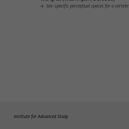
Sex-specific perceptual spaces for a vertebr
Institute for Advanced Study