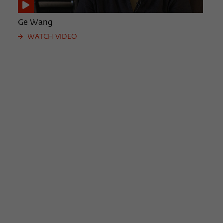
Ge Wang
WATCH VIDEO