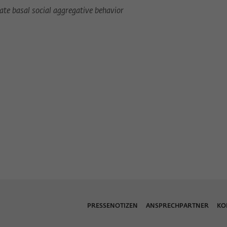
ate basal social aggregative behavior
PRESSENOTIZEN
ANSPRECHPARTNER
KO