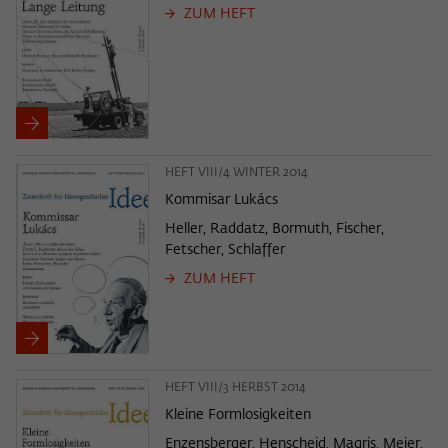
ZUM HEFT
HEFT VIII/4 WINTER 2014
Kommisar Lukács
Heller, Raddatz, Bormuth, Fischer,
Fetscher, Schlaffer
ZUM HEFT
HEFT VIII/3 HERBST 2014
Kleine Formlosigkeiten
Enzensberger, Henscheid, Magris, Meier,