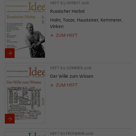
HEFT X/3 HERBST 2016
Russischer Herbst
Holm, Tooze, Hausteiner, Kemmerer,
Vinken
ZUM HEFT
HEFT X/2 SOMMER 2016
Der Wille zum Wissen
ZUM HEFT
HEFT X/1 FRÜHJAHR 2016