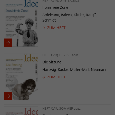
HEFT XVI/4 WINTER 2022
Ironiefreie Zone
Ardeleanu, Baleva, Kittler, Raulff,
Schmidt
ZUM HEFT
HEFT XVI/3 HERBST 2022
Die Sitzung
Hartwig, Kaube, Müller-Mall, Neumann
ZUM HEFT
HEFT XVI/2 SOMMER 2022