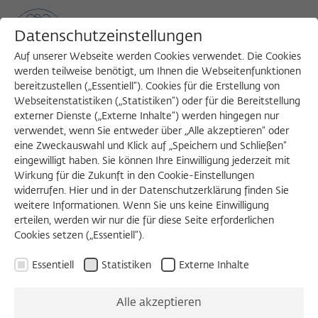
Datenschutzeinstellungen
Auf unserer Webseite werden Cookies verwendet. Die Cookies
werden teilweise benötigt, um Ihnen die Webseitenfunktionen
bereitzustellen („Essentiell“). Cookies für die Erstellung von
Sea
MENU
Search
Webseitenstatistiken („Statistiken“) oder für die Bereitstellung
externer Dienste („Externe Inhalte“) werden hingegen nur
verwendet, wenn Sie entweder über „Alle akzeptieren“ oder
eine Zweckauswahl und Klick auf „Speichern und Schließen“
eingewilligt haben. Sie können Ihre Einwilligung jederzeit mit
Wirkung für die Zukunft in den Cookie-Einstellungen
widerrufen. Hier und in der Datenschutzerklärung finden Sie
weitere Informationen. Wenn Sie uns keine Einwilligung
erteilen, werden wir nur die für diese Seite erforderlichen
Cookies setzen („Essentiell“).
Essentiell
Statistiken
Externe Inhalte
Alle akzeptieren