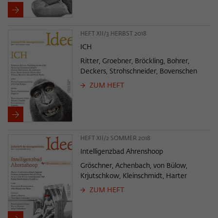
HEFT XII/3 HERBST 2018
ICH
Ritter, Groebner, Bröckling, Bohrer,
Deckers, Strohschneider, Bovenschen
ZUM HEFT
HEFT XII/2 SOMMER 2018
Intelligenzbad Ahrenshoop
Gröschner, Achenbach, von Bülow,
Krjutschkow, Kleinschmidt, Harter
ZUM HEFT