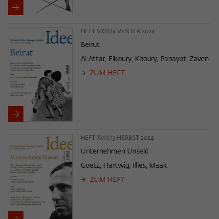
HEFT VXIII/4 WINTER 2024
Beirut
Al Attar, Elkoury, Khoury, Panayot, Zaven
ZUM HEFT
HEFT XVIII/3 HERBST 2024
Unternehmen Unseld
Goetz, Hartwig, Illies, Maak
ZUM HEFT