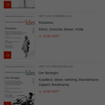
HEFT VI/2 SOMMER 2012
Rousseau
Ritter, Dorschel, Moser, Hösle
ZUM HEFT
HEFT VI/1 FRÜHJAHR 2012
Der Besiegte
Koselleck, Meier, Mehring, Riechelmann,
Zapperi, Bredekamp
ZUM HEFT