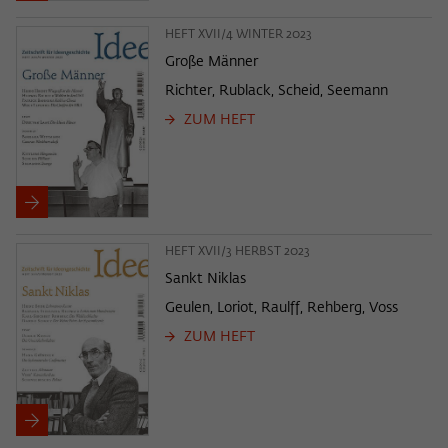
HEFT XVII/4 WINTER 2023
Große Männer
Richter, Rublack, Scheid, Seemann
ZUM HEFT
HEFT XVII/3 HERBST 2023
Sankt Niklas
Geulen, Loriot, Raulff, Rehberg, Voss
ZUM HEFT