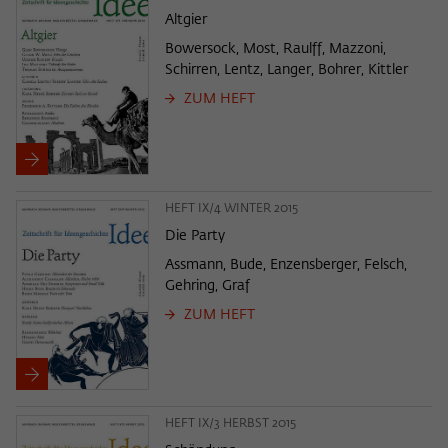
Altgier
Bowersock, Most, Raulff, Mazzoni,
Schirren, Lentz, Langer, Bohrer, Kittler
ZUM HEFT
HEFT IX/4 WINTER 2015
Die Party
Assmann, Bude, Enzensberger, Felsch,
Gehring, Graf
ZUM HEFT
HEFT IX/3 HERBST 2015