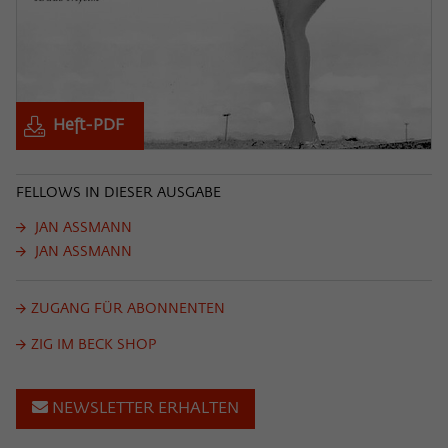
Heft-PDF
FELLOWS IN DIESER AUSGABE
JAN ASSMANN
JAN ASSMANN
ZUGANG FÜR ABONNENTEN
ZIG IM BECK SHOP
NEWSLETTER ERHALTEN