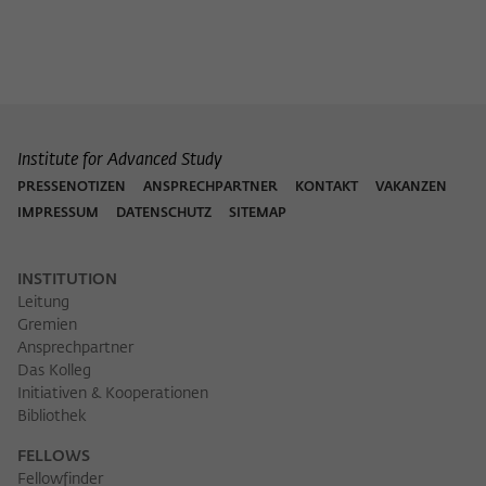
Institute for Advanced Study
PRESSENOTIZEN
ANSPRECHPARTNER
KONTAKT
VAKANZEN
IMPRESSUM
DATENSCHUTZ
SITEMAP
INSTITUTION
Leitung
Gremien
Ansprechpartner
Das Kolleg
Initiativen & Kooperationen
Bibliothek
FELLOWS
Fellowfinder