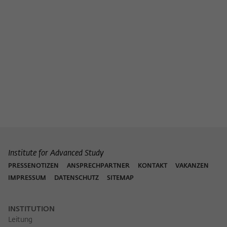
Institute for Advanced Study
PRESSENOTIZEN
ANSPRECHPARTNER
KONTAKT
VAKANZEN
IMPRESSUM
DATENSCHUTZ
SITEMAP
INSTITUTION
Leitung