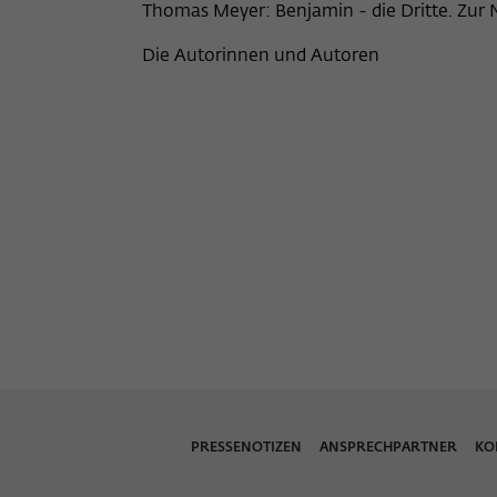
Thomas Meyer: Benjamin - die Dritte. Zu
Die Autorinnen und Autoren
PRESSENOTIZEN
ANSPRECHPARTNER
KO