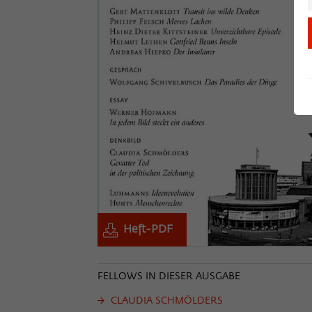
Heft-PDF
FELLOWS IN DIESER AUSGABE
CLAUDIA SCHMÖLDERS