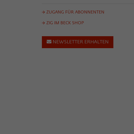
ZUGANG FÜR ABONNENTEN
ZIG IM BECK SHOP
NEWSLETTER ERHALTEN