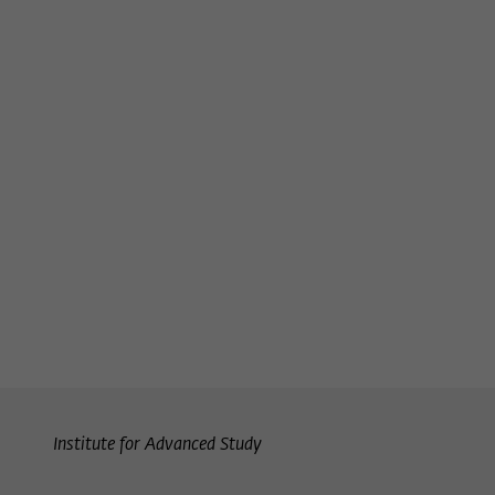
Institute for Advanced Study