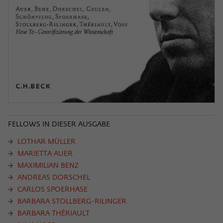
FELLOWS IN DIESER AUSGABE
LOTHAR MÜLLER
MARIETTA AUER
MAXIMILIAN BENZ
ANDREAS DORSCHEL
CARLOS SPOERHASE
BARBARA STOLLBERG-RILINGER
BARBARA THÉRIAULT