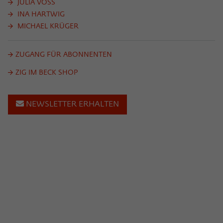
JULIA VOSS
INA HARTWIG
MICHAEL KRÜGER
ZUGANG FÜR ABONNENTEN
ZIG IM BECK SHOP
NEWSLETTER ERHALTEN