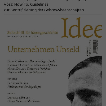
Voss: How To. Guidelines
zur Gentrifizierung der Geisteswissenschaften