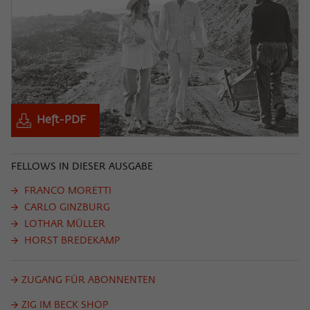
Heft-PDF
FELLOWS IN DIESER AUSGABE
FRANCO MORETTI
CARLO GINZBURG
LOTHAR MÜLLER
HORST BREDEKAMP
ZUGANG FÜR ABONNENTEN
ZIG IM BECK SHOP