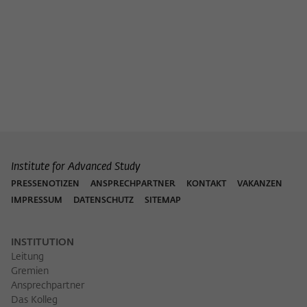
Institute for Advanced Study
PRESSENOTIZEN
ANSPRECHPARTNER
KONTAKT
VAKANZEN
IMPRESSUM
DATENSCHUTZ
SITEMAP
INSTITUTION
Leitung
Gremien
Ansprechpartner
Das Kolleg