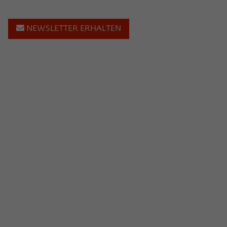
NEWSLETTER ERHALTEN