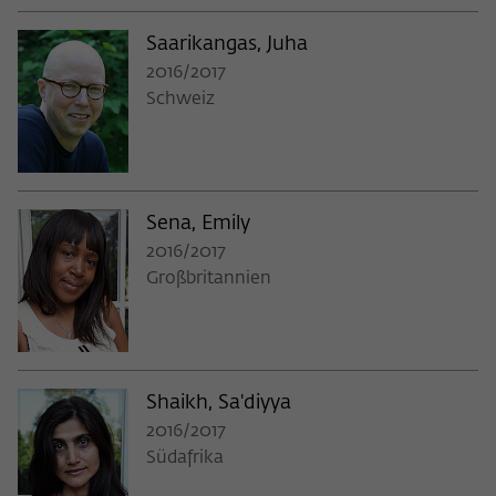
Saarikangas, Juha
2016/2017
Schweiz
Sena, Emily
2016/2017
Großbritannien
Shaikh, Sa'diyya
2016/2017
Südafrika