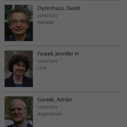
Dyzenhaus, David
2016/2017
Kanada
Fewell, Jennifer H.
2016/2017
USA
Gorelik, Adrián
2016/2017
Argentinien