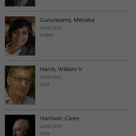
Guruswamy, Menaka
2016/2017
Indien
Harris, William V.
2016/2017
USA
Harrison, Carey
2016/2017
USA