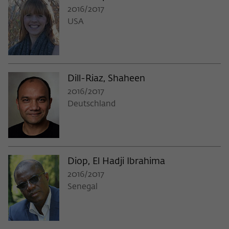
2016/2017
USA
Dill-Riaz, Shaheen
2016/2017
Deutschland
Diop, El Hadji Ibrahima
2016/2017
Senegal