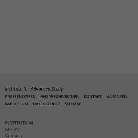
Institute for Advanced Study
PRESSENOTIZEN
ANSPRECHPARTNER
KONTAKT
VAKANZEN
IMPRESSUM
DATENSCHUTZ
SITEMAP
INSTITUTION
Leitung
Gremien