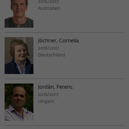
2016/2017
Australien
Jöchner, Cornelia
2016/2017
Deutschland
Jordán, Ferenc
2016/2017
Ungarn