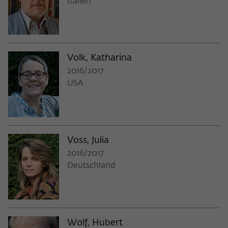
Italien
Volk, Katharina
2016/2017
USA
Voss, Julia
2016/2017
Deutschland
Wolf, Hubert