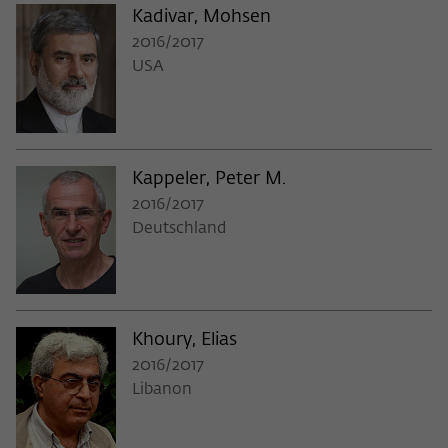
Kadivar, Mohsen
2016/2017
USA
Kappeler, Peter M.
2016/2017
Deutschland
Khoury, Elias
2016/2017
Libanon