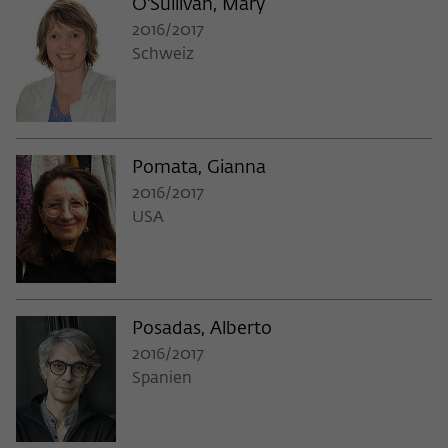
O'Sullivan, Mary
2016/2017
Schweiz
Pomata, Gianna
2016/2017
USA
Posadas, Alberto
2016/2017
Spanien