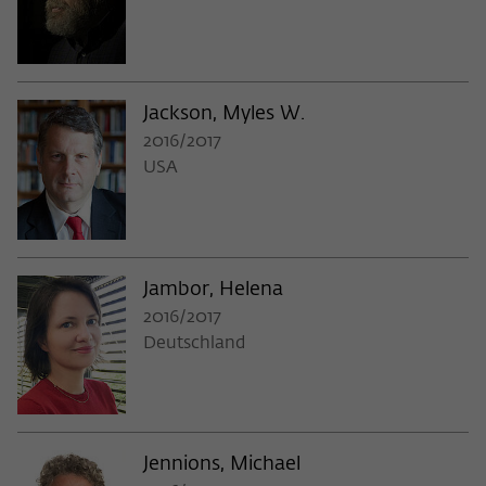
Jackson, Myles W.
2016/2017
USA
Jambor, Helena
2016/2017
Deutschland
Jennions, Michael