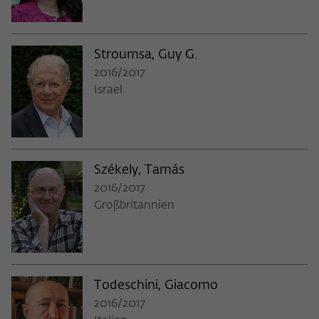
Stroumsa, Guy G.
2016/2017
Israel
Székely, Tamás
2016/2017
Großbritannien
Todeschini, Giacomo
2016/2017