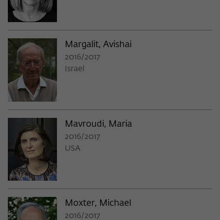
Margalit, Avishai
2016/2017
Israel
Mavroudi, Maria
2016/2017
USA
Moxter, Michael
2016/2017