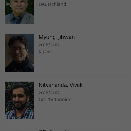
Deutschland
Myung, Jihwan
2016/2017
Japan
Nityananda, Vivek
2016/2017
Großbritannien