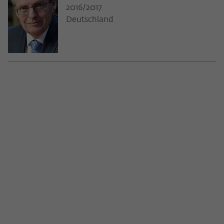
2016/2017
Deutschland