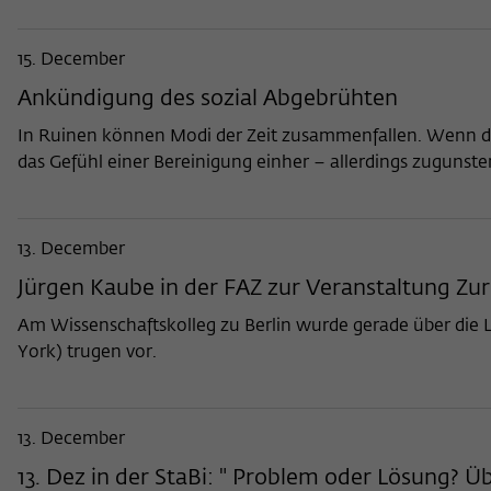
15. December
Ankündigung des sozial Abgebrühten
In Ruinen können Modi der Zeit zusammenfallen. Wenn de
das Gefühl einer Bereinigung einher – allerdings zugunste
13. December
Jürgen Kaube in der FAZ zur Veranstaltung Zur
Am Wissenschaftskolleg zu Berlin wurde gerade über die L
York) trugen vor.
13. December
13. Dez in der StaBi: " Problem oder Lösung? Ü