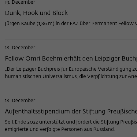
19. December
Dunk, Hook und Block
Jürgen Kaube (1,86 m) in der FAZ über Permanent Fellow Wo
18. December
Fellow Omri Boehm erhält den Leipziger Buchp
„Der Leipziger Buchpreis für Europäische Verständigung 
humanistischen Universalismus, die Verpflichtung zur An
18. December
Aufenthaltsstipendium der Stiftung Preußisch
Seit Ende 2022 unterstützt und fördert die Stiftung Pre
emigrierte und verfolgte Personen aus Russland.