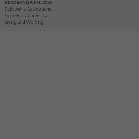
BECOMING A FELLOW
Fellowship Applications
Wiko Early Career Calls
Living and Working