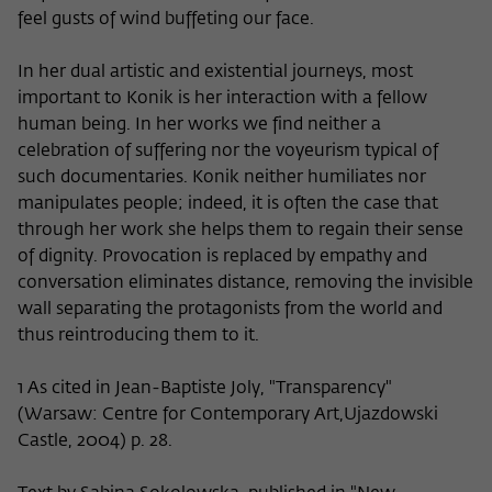
feel gusts of wind buffeting our face.
In her dual artistic and existential journeys, most
important to Konik is her interaction with a fellow
human being. In her works we find neither a
celebration of suffering nor the voyeurism typical of
such documentaries. Konik neither humiliates nor
manipulates people; indeed, it is often the case that
through her work she helps them to regain their sense
of dignity. Provocation is replaced by empathy and
conversation eliminates distance, removing the invisible
wall separating the protagonists from the world and
thus reintroducing them to it.
1 As cited in Jean-Baptiste Joly, "Transparency"
(Warsaw: Centre for Contemporary Art,Ujazdowski
Castle, 2004) p. 28.