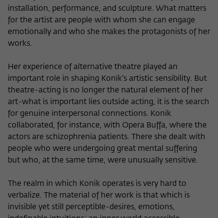
installation, performance, and sculpture. What matters
for the artist are people with whom she can engage
emotionally and who she makes the protagonists of her
works.
Her experience of alternative theatre played an
important role in shaping Konik's artistic sensibility. But
theatre-acting is no longer the natural element of her
art-what is important lies outside acting, it is the search
for genuine interpersonal connections. Konik
collaborated, for instance, with Opera Buffa, where the
actors are schizophrenia patients. There she dealt with
people who were undergoing great mental suffering
but who, at the same time, were unusually sensitive.
The realm in which Konik operates is very hard to
verbalize. The material of her work is that which is
invisible yet still perceptible-desires, emotions,