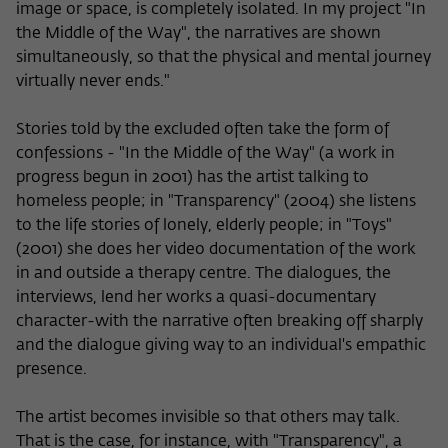
image or space, is completely isolated. In my project "In
the Middle of the Way", the narratives are shown
simultaneously, so that the physical and mental journey
virtually never ends."
Stories told by the excluded often take the form of
confessions - "In the Middle of the Way" (a work in
progress begun in 2001) has the artist talking to
homeless people; in "Transparency" (2004) she listens
to the life stories of lonely, elderly people; in "Toys"
(2001) she does her video documentation of the work
in and outside a therapy centre. The dialogues, the
interviews, lend her works a quasi-documentary
character-with the narrative often breaking off sharply
and the dialogue giving way to an individual's empathic
presence.
The artist becomes invisible so that others may talk.
That is the case, for instance, with "Transparency", a