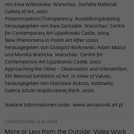
von Ewa Witkowska. Warschau: Zacheta National
Gallery of Art, 2007.
Przezroczystosc/Transparency. Ausstellungskatalog
herausgegeben von Ewa Gorzadek. Warschau: Centre
for Contemporary Art Ujazdowski Castle, 2004.
New Phenomena in Polish Art After 2000,
herausgegeben von Grzegorz Borkowski, Adam Mazur
und Monika Branicka. Warschau: Centre for
Contemporary Art Ujazdowski Castle, 2007.
Approaching the Other - Observation and Intervention,
Xth Biennial Exhibition of Art. In View of Values,
herausgegeben von Stanislaw Ruksza. Kattowitz:
Galeria Sztuki Wspólczesnej BWA, 2006.
Weitere Informationen unter: www.annakonik.art.pl
COLLOQUIUM, 23.10.2008
More or Less from the Outside: Video Work