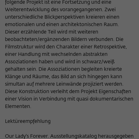
folgende Projekt ist eine Fortsetzung und eine
Weiterentwicklung des vorangegangenen. Zwei
unterschiedliche Blickperspektiven kreieren einen
emotionalen und einen architektonischen Raum.
Dieser erzählende Teil wird mit weiteren
beobachteten/ergänzenden Bildern verbunden. Die
Filmstruktur wird den Charakter einer Retrospektive,
einer Handlung mit wechselnden abstrakten
Assoziationen haben und wird in schwarz/weiß
gehalten sein. Die Assoziationen begleiten kreierte
Klänge und Räume, das Bild an sich hingegen kann
simultan auf mehrere Leinwände projiziert werden.
Diese Konstruktion verleiht dem Projekt Eigenschaften
einer Vision in Verbindung mit quasi dokumentarischen
Elementen.
Lektüreempfehlung
Our Lady's Forever. Ausstellungskatalog herausgegeben