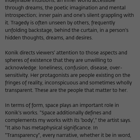
indefinable intuitions; an inner world accessible
through dreams, the poetic imagination and mental
introspection; inner pain and one's silent grappling with
it. Tragedy is often unseen by others, frequently
unfolding backstage, behind the curtain, in a person's
hidden thoughts, dreams, and desires.
Konik directs viewers' attention to those aspects and
spheres of existence that they are unwilling to
acknowledge: loneliness, confusion, disease, over-
sensitivity. Her protagonists are people existing on the
fringes of reality, inconspicuous and sometimes wholly
transparent. These are the people that matter to her.
In terms of form, space plays an important role in
Konik's works. "Space additionally defines and
complements my works with its 'body'," the artist says.
"It also has metaphysical significance. In
"Transparency", every narrative, whether it be in word,