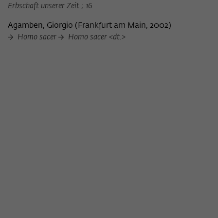
Erbschaft unserer Zeit ; 16
Agamben, Giorgio
(
Frankfurt am Main, 2002
)
Homo sacer
Homo sacer <dt.>