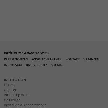
Institute for Advanced Study
PRESSENOTIZEN
ANSPRECHPARTNER
KONTAKT
VAKANZEN
IMPRESSUM
DATENSCHUTZ
SITEMAP
INSTITUTION
Leitung
Gremien
Ansprechpartner
Das Kolleg
Initiativen & Kooperationen