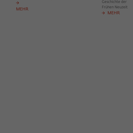
Geschichte der
Frühen Neuzeit
MEHR
MEHR