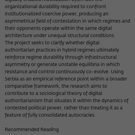
organizational durability required to confront
institutionalized coercive power, producing an
asymmetrical field of contestation in which regimes and
their opponents operate within the same digital
architecture under unequal structural conditions.
The project seeks to clarify whether digital
authoritarian practices in hybrid regimes ultimately
reinforce regime durability through infrastructural
asymmetry or generate unstable equilibria in which
resistance and control continuously co-evolve. Using
Serbia as an empirical reference point within a broader
comparative framework, the research aims to
contribute to a sociological theory of digital
authoritarianism that situates it within the dynamics of
contested political power, rather than treating it as a
feature of fully consolidated autocracies.
Recommended Reading