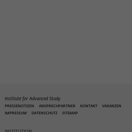
Institute for Advanced Study
PRESSENOTIZEN
ANSPRECHPARTNER
KONTAKT
VAKANZEN
IMPRESSUM
DATENSCHUTZ
SITEMAP
INSTITUTION