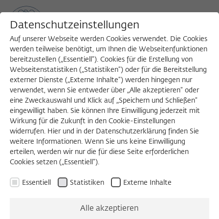
Datenschutzeinstellungen
Auf unserer Webseite werden Cookies verwendet. Die Cookies
werden teilweise benötigt, um Ihnen die Webseitenfunktionen
bereitzustellen („Essentiell“). Cookies für die Erstellung von
Sea
MENU
Search
Webseitenstatistiken („Statistiken“) oder für die Bereitstellung
externer Dienste („Externe Inhalte“) werden hingegen nur
verwendet, wenn Sie entweder über „Alle akzeptieren“ oder
eine Zweckauswahl und Klick auf „Speichern und Schließen“
eingewilligt haben. Sie können Ihre Einwilligung jederzeit mit
Wirkung für die Zukunft in den Cookie-Einstellungen
widerrufen. Hier und in der Datenschutzerklärung finden Sie
weitere Informationen. Wenn Sie uns keine Einwilligung
erteilen, werden wir nur die für diese Seite erforderlichen
Cookies setzen („Essentiell“).
Essentiell
Statistiken
Externe Inhalte
Alle akzeptieren