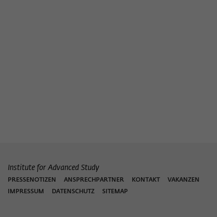
Institute for Advanced Study
PRESSENOTIZEN
ANSPRECHPARTNER
KONTAKT
VAKANZEN
IMPRESSUM
DATENSCHUTZ
SITEMAP