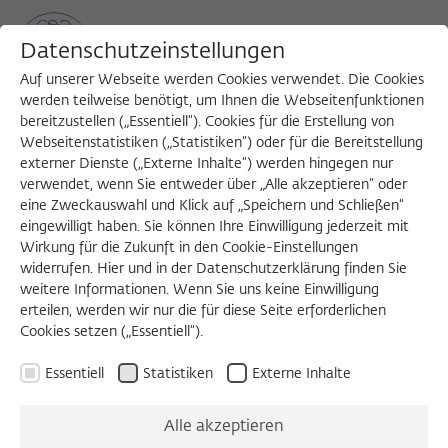
Datenschutzeinstellungen
Auf unserer Webseite werden Cookies verwendet. Die Cookies
werden teilweise benötigt, um Ihnen die Webseitenfunktionen
bereitzustellen („Essentiell“). Cookies für die Erstellung von
Sea
MENU
Search
Webseitenstatistiken („Statistiken“) oder für die Bereitstellung
externer Dienste („Externe Inhalte“) werden hingegen nur
verwendet, wenn Sie entweder über „Alle akzeptieren“ oder
eine Zweckauswahl und Klick auf „Speichern und Schließen“
eingewilligt haben. Sie können Ihre Einwilligung jederzeit mit
Wirkung für die Zukunft in den Cookie-Einstellungen
widerrufen. Hier und in der Datenschutzerklärung finden Sie
weitere Informationen. Wenn Sie uns keine Einwilligung
erteilen, werden wir nur die für diese Seite erforderlichen
Cookies setzen („Essentiell“).
Essentiell
Statistiken
Externe Inhalte
Alle akzeptieren