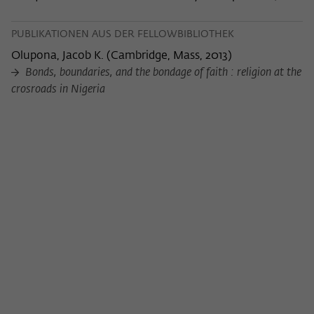
PUBLIKATIONEN AUS DER FELLOWBIBLIOTHEK
Olupona, Jacob K.
(
Cambridge, Mass, 2013
)
Bonds, boundaries, and the bondage of faith : religion at the
crosroads in Nigeria