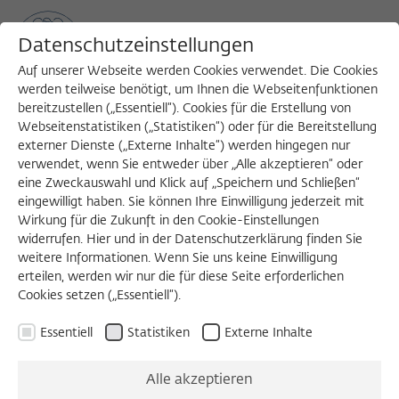
Datenschutzeinstellungen
Auf unserer Webseite werden Cookies verwendet. Die Cookies
werden teilweise benötigt, um Ihnen die Webseitenfunktionen
bereitzustellen („Essentiell“). Cookies für die Erstellung von
Sea
MENU
Search
Webseitenstatistiken („Statistiken“) oder für die Bereitstellung
externer Dienste („Externe Inhalte“) werden hingegen nur
verwendet, wenn Sie entweder über „Alle akzeptieren“ oder
eine Zweckauswahl und Klick auf „Speichern und Schließen“
eingewilligt haben. Sie können Ihre Einwilligung jederzeit mit
Wirkung für die Zukunft in den Cookie-Einstellungen
widerrufen. Hier und in der Datenschutzerklärung finden Sie
weitere Informationen. Wenn Sie uns keine Einwilligung
erteilen, werden wir nur die für diese Seite erforderlichen
Cookies setzen („Essentiell“).
Essentiell
Statistiken
Externe Inhalte
Alle akzeptieren