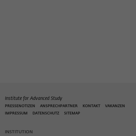
Institute for Advanced Study
PRESSENOTIZEN
ANSPRECHPARTNER
KONTAKT
VAKANZEN
IMPRESSUM
DATENSCHUTZ
SITEMAP
INSTITUTION