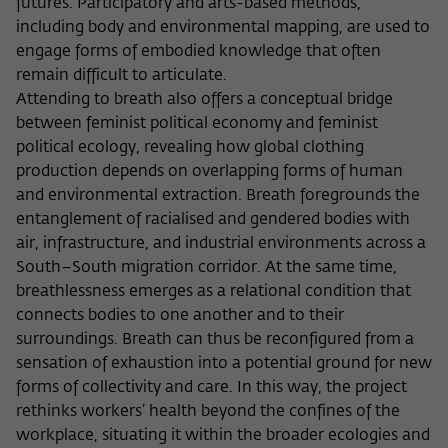
futures. Participatory and arts-based methods,
including body and environmental mapping, are used to
engage forms of embodied knowledge that often
remain difficult to articulate.
Attending to breath also offers a conceptual bridge
between feminist political economy and feminist
political ecology, revealing how global clothing
production depends on overlapping forms of human
and environmental extraction. Breath foregrounds the
entanglement of racialised and gendered bodies with
air, infrastructure, and industrial environments across a
South–South migration corridor. At the same time,
breathlessness emerges as a relational condition that
connects bodies to one another and to their
surroundings. Breath can thus be reconfigured from a
sensation of exhaustion into a potential ground for new
forms of collectivity and care. In this way, the project
rethinks workers’ health beyond the confines of the
workplace, situating it within the broader ecologies and