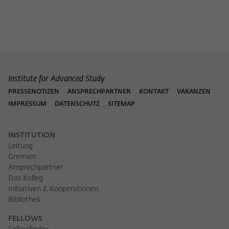
Institute for Advanced Study
PRESSENOTIZEN
ANSPRECHPARTNER
KONTAKT
VAKANZEN
IMPRESSUM
DATENSCHUTZ
SITEMAP
INSTITUTION
Leitung
Gremien
Ansprechpartner
Das Kolleg
Initiativen & Kooperationen
Bibliothek
FELLOWS