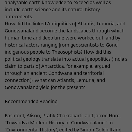
analysable earth knowledge to exceed as well as
include earth science and its natural history
antecedents.
How did the linked Antiquities of Atlantis, Lemuria, and
Gondwanaland become the landscapes through which
human time and deep time were worked out, and by
historical actors ranging from geoscientists to Gond
indigenous people to Theosophists? How did this
political geology translate into actual geopolitics (India’s
claim to parts of Antarctica, for example, argued
through an ancient Gondwanaland territorial
connection)? What can Atlantis, Lemuria, and
Gondwanaland yield for the present?
Recommended Reading
Bashford, Alison, Pratik Chakrabarti, and Jarrod Hore.
“Towards a Modern History of Gondwanaland.” In
“Environmental History”, edited by Simon Goldhill and