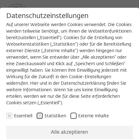
Datenschutzeinstellungen
Auf unserer Webseite werden Cookies verwendet. Die Cookies
werden teilweise benötigt, um Ihnen die Webseitenfunktionen
bereitzustellen („Essentiell“). Cookies für die Erstellung von
Sea
MENU
Search
Webseitenstatistiken („Statistiken“) oder für die Bereitstellung
externer Dienste („Externe Inhalte“) werden hingegen nur
verwendet, wenn Sie entweder über „Alle akzeptieren“ oder
eine Zweckauswahl und Klick auf „Speichern und Schließen“
eingewilligt haben. Sie können Ihre Einwilligung jederzeit mit
Wirkung für die Zukunft in den Cookie-Einstellungen
widerrufen. Hier und in der Datenschutzerklärung finden Sie
weitere Informationen. Wenn Sie uns keine Einwilligung
erteilen, werden wir nur die für diese Seite erforderlichen
Cookies setzen („Essentiell“).
Essentiell
Statistiken
Externe Inhalte
Alle akzeptieren