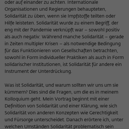
oder auf einander zu achten. Internationale
Organisationen und Regierungen behaupteten,
Solidarität zu üben, wenn sie Impfstoffe teilten oder
Hilfe leisteten. Solidarität wurde zu einem Begriff, der
eng mit der Pandemie verknüpft war – sowohl positiv
als auch negativ: Während manche Solidarität – gerade
in Zeiten multipler Krisen – als notwendige Bedingung
für das Funktionieren von Gesellschaften betrachten,
sowohl in Form individueller Praktiken als auch in Form
solidarischer Institutionen, ist Solidarität für andere ein
Instrument der Unterdrückung.
Was ist Solidarität, und warum sollten wir uns um sie
kümmern? Dies sind die Fragen, um die es in meinem
Kolloquium geht. Mein Vortrag beginnt mit einer
Definition von Solidarität und einer Klärung, wie sich
Solidarität von anderen Konzepten wie Gerechtigkeit
und Fürsorge unterscheidet. Danach erörtere ich, unter
welchen Umständen Solidarität problematisch sein