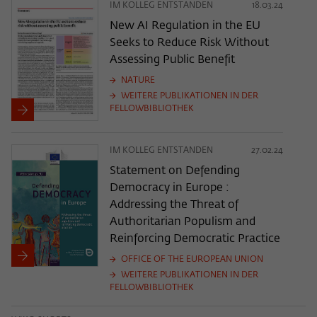
IM KOLLEG ENTSTANDEN
18.03.24
New AI Regulation in the EU
Seeks to Reduce Risk Without
Assessing Public Benefit
NATURE
WEITERE PUBLIKATIONEN IN DER
FELLOWBIBLIOTHEK
IM KOLLEG ENTSTANDEN
27.02.24
Statement on Defending
Democracy in Europe :
Addressing the Threat of
Authoritarian Populism and
Reinforcing Democratic Practice
OFFICE OF THE EUROPEAN UNION
WEITERE PUBLIKATIONEN IN DER
FELLOWBIBLIOTHEK