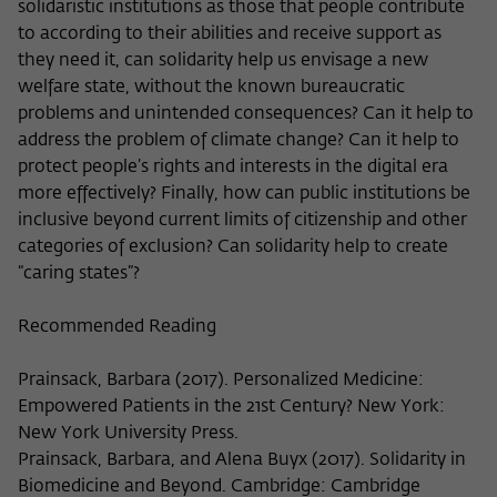
solidaristic institutions as those that people contribute
to according to their abilities and receive support as
they need it, can solidarity help us envisage a new
welfare state, without the known bureaucratic
problems and unintended consequences? Can it help to
address the problem of climate change? Can it help to
protect people’s rights and interests in the digital era
more effectively? Finally, how can public institutions be
inclusive beyond current limits of citizenship and other
categories of exclusion? Can solidarity help to create
“caring states”?
Recommended Reading
Prainsack, Barbara (2017). Personalized Medicine:
Empowered Patients in the 21st Century? New York:
New York University Press.
Prainsack, Barbara, and Alena Buyx (2017). Solidarity in
Biomedicine and Beyond. Cambridge: Cambridge