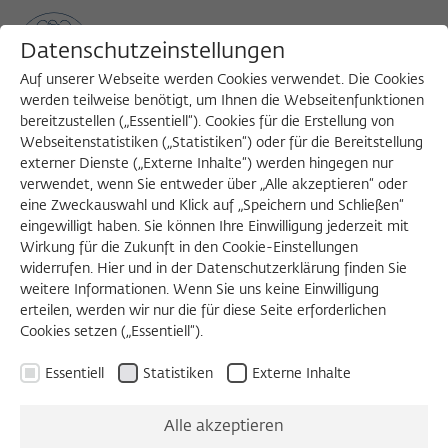
Datenschutzeinstellungen
Auf unserer Webseite werden Cookies verwendet. Die Cookies
werden teilweise benötigt, um Ihnen die Webseitenfunktionen
bereitzustellen („Essentiell“). Cookies für die Erstellung von
Sea
MENU
Search
Webseitenstatistiken („Statistiken“) oder für die Bereitstellung
externer Dienste („Externe Inhalte“) werden hingegen nur
verwendet, wenn Sie entweder über „Alle akzeptieren“ oder
eine Zweckauswahl und Klick auf „Speichern und Schließen“
eingewilligt haben. Sie können Ihre Einwilligung jederzeit mit
Wirkung für die Zukunft in den Cookie-Einstellungen
widerrufen. Hier und in der Datenschutzerklärung finden Sie
weitere Informationen. Wenn Sie uns keine Einwilligung
erteilen, werden wir nur die für diese Seite erforderlichen
Cookies setzen („Essentiell“).
Essentiell
Statistiken
Externe Inhalte
Alle akzeptieren