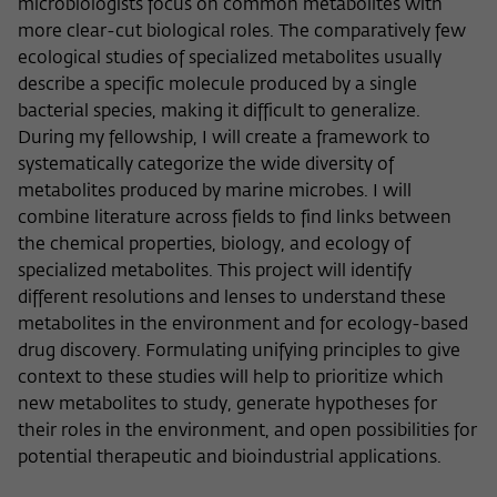
microbiologists focus on common metabolites with
more clear-cut biological roles. The comparatively few
ecological studies of specialized metabolites usually
describe a specific molecule produced by a single
bacterial species, making it difficult to generalize.
During my fellowship, I will create a framework to
systematically categorize the wide diversity of
metabolites produced by marine microbes. I will
combine literature across fields to find links between
the chemical properties, biology, and ecology of
specialized metabolites. This project will identify
different resolutions and lenses to understand these
metabolites in the environment and for ecology-based
drug discovery. Formulating unifying principles to give
context to these studies will help to prioritize which
new metabolites to study, generate hypotheses for
their roles in the environment, and open possibilities for
potential therapeutic and bioindustrial applications.