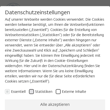
Datenschutzeinstellungen
Auf unserer Webseite werden Cookies verwendet. Die Cookies
werden teilweise benötigt, um Ihnen die Webseitenfunktionen
bereitzustellen („Essentiell“). Cookies für die Erstellung von
Sea
MENU
Search
Webseitenstatistiken („Statistiken“) oder für die Bereitstellung
externer Dienste („Externe Inhalte“) werden hingegen nur
verwendet, wenn Sie entweder über „Alle akzeptieren“ oder
eine Zweckauswahl und Klick auf „Speichern und Schließen“
eingewilligt haben. Sie können Ihre Einwilligung jederzeit mit
Wirkung für die Zukunft in den Cookie-Einstellungen
widerrufen. Hier und in der Datenschutzerklärung finden Sie
weitere Informationen. Wenn Sie uns keine Einwilligung
erteilen, werden wir nur die für diese Seite erforderlichen
Cookies setzen („Essentiell“).
Essentiell
Statistiken
Externe Inhalte
Alle akzeptieren