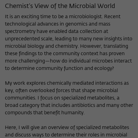
Chemist’s View of the Microbial World
It is an exciting time to be a microbiologist. Recent
technological advances in genomics and mass
spectrometry have enabled data collection at
unprecedented scale, leading to many new insights into
microbial biology and chemistry. However, translating
these findings to the community context has proven
more challenging—how do individual microbes interact
to determine community function and ecology?
My work explores chemically mediated interactions as
key, often overlooked forces that shape microbial
communities. I focus on specialized metabolites, a
broad category that includes antibiotics and many other
compounds that benefit humanity.
Here, I will give an overview of specialized metabolites
and discuss ways to determine their roles in microbial