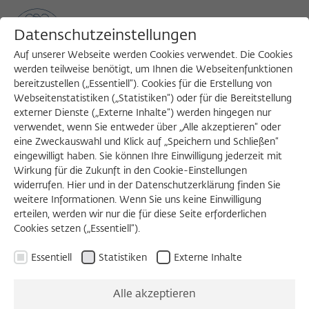
Datenschutzeinstellungen
Auf unserer Webseite werden Cookies verwendet. Die Cookies
werden teilweise benötigt, um Ihnen die Webseitenfunktionen
bereitzustellen („Essentiell“). Cookies für die Erstellung von
Sea
MENU
Search
Webseitenstatistiken („Statistiken“) oder für die Bereitstellung
externer Dienste („Externe Inhalte“) werden hingegen nur
verwendet, wenn Sie entweder über „Alle akzeptieren“ oder
eine Zweckauswahl und Klick auf „Speichern und Schließen“
eingewilligt haben. Sie können Ihre Einwilligung jederzeit mit
Wirkung für die Zukunft in den Cookie-Einstellungen
widerrufen. Hier und in der Datenschutzerklärung finden Sie
weitere Informationen. Wenn Sie uns keine Einwilligung
erteilen, werden wir nur die für diese Seite erforderlichen
Cookies setzen („Essentiell“).
Essentiell
Statistiken
Externe Inhalte
Alle akzeptieren