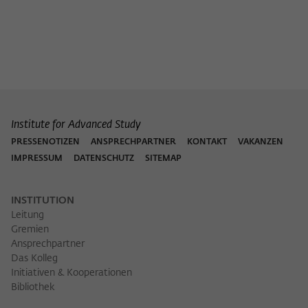
Institute for Advanced Study
PRESSENOTIZEN
ANSPRECHPARTNER
KONTAKT
VAKANZEN
IMPRESSUM
DATENSCHUTZ
SITEMAP
INSTITUTION
Leitung
Gremien
Ansprechpartner
Das Kolleg
Initiativen & Kooperationen
Bibliothek