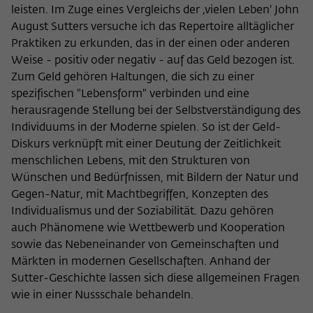
leisten. Im Zuge eines Vergleichs der ‚vielen Leben' John
August Sutters versuche ich das Repertoire alltäglicher
Praktiken zu erkunden, das in der einen oder anderen
Weise - positiv oder negativ - auf das Geld bezogen ist.
Zum Geld gehören Haltungen, die sich zu einer
spezifischen "Lebensform" verbinden und eine
herausragende Stellung bei der Selbstverständigung des
Individuums in der Moderne spielen. So ist der Geld-
Diskurs verknüpft mit einer Deutung der Zeitlichkeit
menschlichen Lebens, mit den Strukturen von
Wünschen und Bedürfnissen, mit Bildern der Natur und
Gegen-Natur, mit Machtbegriffen, Konzepten des
Individualismus und der Soziabilität. Dazu gehören
auch Phänomene wie Wettbewerb und Kooperation
sowie das Nebeneinander von Gemeinschaften und
Märkten in modernen Gesellschaften. Anhand der
Sutter-Geschichte lassen sich diese allgemeinen Fragen
wie in einer Nussschale behandeln.