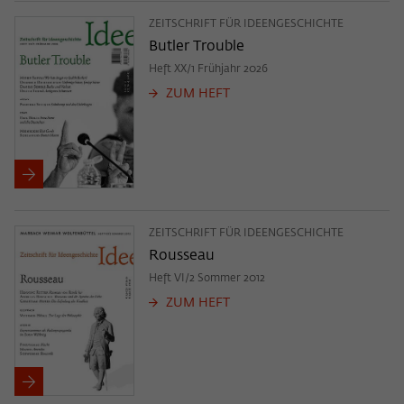
ZEITSCHRIFT FÜR IDEENGESCHICHTE
Butler Trouble
Heft XX/1 Frühjahr 2026
ZUM HEFT
ZEITSCHRIFT FÜR IDEENGESCHICHTE
Rousseau
Heft VI/2 Sommer 2012
ZUM HEFT