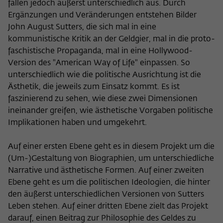
fallen jedoch äußerst unterschiedlich aus. Durch
Ergänzungen und Veränderungen entstehen Bilder
John August Sutters, die sich mal in eine
kommunistische Kritik an der Geldgier, mal in die proto-
faschistische Propaganda, mal in eine Hollywood-
Version des "American Way of Life" einpassen. So
unterschiedlich wie die politische Ausrichtung ist die
Ästhetik, die jeweils zum Einsatz kommt. Es ist
faszinierend zu sehen, wie diese zwei Dimensionen
ineinander greifen, wie ästhetische Vorgaben politische
Implikationen haben und umgekehrt.
Auf einer ersten Ebene geht es in diesem Projekt um die
(Um-)Gestaltung von Biographien, um unterschiedliche
Narrative und ästhetische Formen. Auf einer zweiten
Ebene geht es um die politischen Ideologien, die hinter
den äußerst unterschiedlichen Versionen von Sutters
Leben stehen. Auf einer dritten Ebene zielt das Projekt
darauf, einen Beitrag zur Philosophie des Geldes zu