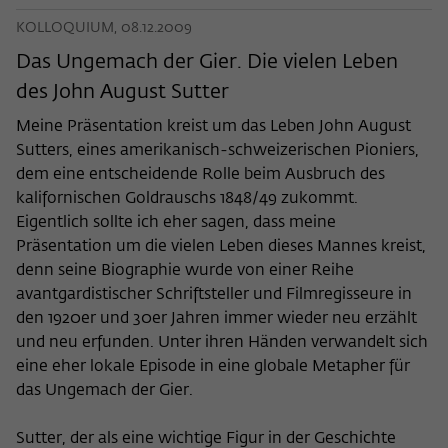
KOLLOQUIUM, 08.12.2009
Das Ungemach der Gier. Die vielen Leben
des John August Sutter
Meine Präsentation kreist um das Leben John August
Sutters, eines amerikanisch-schweizerischen Pioniers,
dem eine entscheidende Rolle beim Ausbruch des
kalifornischen Goldrauschs 1848/49 zukommt.
Eigentlich sollte ich eher sagen, dass meine
Präsentation um die vielen Leben dieses Mannes kreist,
denn seine Biographie wurde von einer Reihe
avantgardistischer Schriftsteller und Filmregisseure in
den 1920er und 30er Jahren immer wieder neu erzählt
und neu erfunden. Unter ihren Händen verwandelt sich
eine eher lokale Episode in eine globale Metapher für
das Ungemach der Gier.
Sutter, der als eine wichtige Figur in der Geschichte