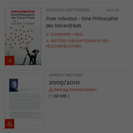
IM KOLLEG ENTSTANDEN
10.10.16
Puer robustus - Eine Philosophie
des Störenfrieds
SUHRKAMP / INSEL
WEITERE PUBLIKATIONEN IN DER
FELLOWBIBLIOTHEK
JAHRBUCHBEITRAG
2009/2010
Beitrag herunterladen
( 1.68 MB )