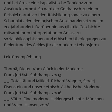
und bei Cruze eine kapitalistische Tendenz zum
Ausdruck kommt. So wird der Goldrausch zu einem
Beispiel narrativer Identitätsbildung sowie zu einem
Schauplatz der ideologischen Auseinandersetzung im
20. Jahrhundert. Darüber hinaus gibt die Geschichte
mitsamt ihren Interpretationen Anlass zu
sozialphilosophischen und ethischen Überlegungen zur
Bedeutung des Geldes für die moderne Lebensform.
Lektüreempfehlung
Thomä, Dieter. Vom Glück in der Moderne.
Frankfurt/M.: Suhrkamp, 2003.
__. Totalität und Mitleid: Richard Wagner, Sergej
Eisenstein und unsere ethisch-ästhetische Moderne.
Frankfurt/M.: Suhrkamp, 2006.
__. Väter: Eine moderne Heldengeschichte. München
und Wien: Hanser, 2008.