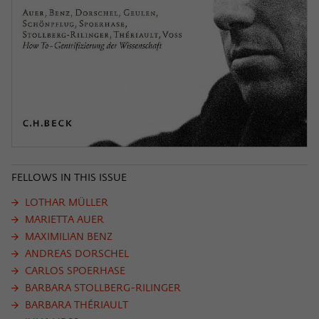
FELLOWS IN THIS ISSUE
LOTHAR MÜLLER
MARIETTA AUER
MAXIMILIAN BENZ
ANDREAS DORSCHEL
CARLOS SPOERHASE
BARBARA STOLLBERG-RILINGER
BARBARA THÉRIAULT