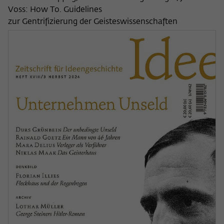
Voss: How To. Guidelines
zur Gentrifizierung der Geisteswissenschaften