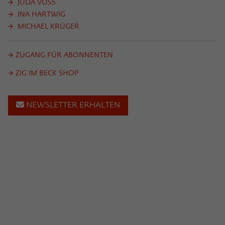
JULIA VOSS
INA HARTWIG
MICHAEL KRÜGER
ZUGANG FÜR ABONNENTEN
ZIG IM BECK SHOP
NEWSLETTER ERHALTEN