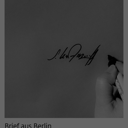
Brief aus Berlin