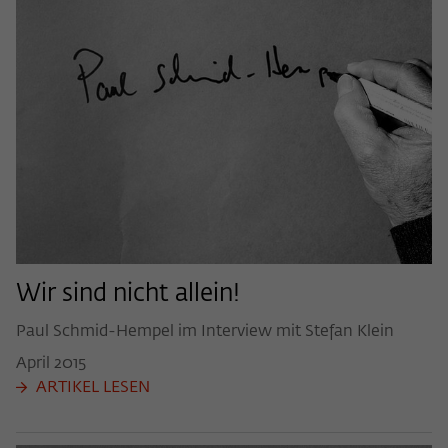
Wir sind nicht allein!
Paul Schmid-Hempel im Interview mit Stefan Klein
April
2015
ARTIKEL LESEN