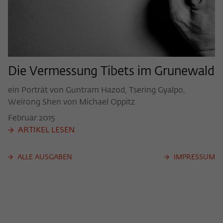
Die Vermessung Tibets im Grunewald
ein Porträt von Guntram Hazod, Tsering Gyalpo,
Weirong Shen von Michael Oppitz
Februar
2015
ARTIKEL LESEN
ALLE AUSGABEN
IMPRESSUM