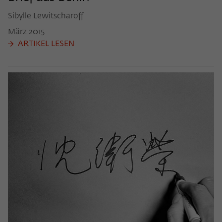
Sibylle Lewitscharoff
März
2015
ARTIKEL LESEN