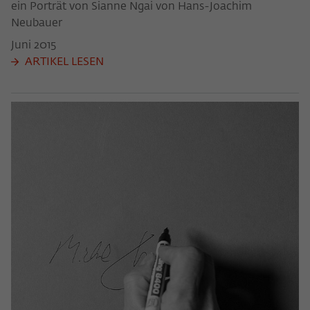
ein Porträt von Sianne Ngai von Hans-Joachim
Neubauer
Juni
2015
ARTIKEL LESEN