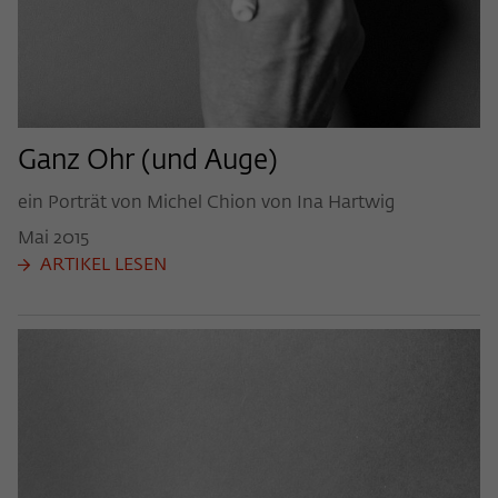
Ganz Ohr (und Auge)
ein Porträt von Michel Chion von Ina Hartwig
Mai
2015
ARTIKEL LESEN