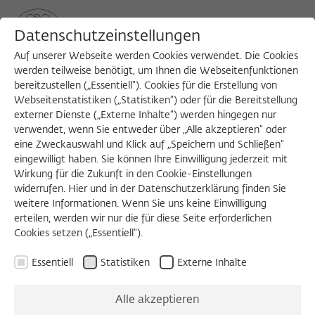
Datenschutzeinstellungen
Auf unserer Webseite werden Cookies verwendet. Die Cookies
werden teilweise benötigt, um Ihnen die Webseitenfunktionen
bereitzustellen („Essentiell“). Cookies für die Erstellung von
Sea
MENU
Search
Webseitenstatistiken („Statistiken“) oder für die Bereitstellung
externer Dienste („Externe Inhalte“) werden hingegen nur
verwendet, wenn Sie entweder über „Alle akzeptieren“ oder
eine Zweckauswahl und Klick auf „Speichern und Schließen“
eingewilligt haben. Sie können Ihre Einwilligung jederzeit mit
Wirkung für die Zukunft in den Cookie-Einstellungen
widerrufen. Hier und in der Datenschutzerklärung finden Sie
weitere Informationen. Wenn Sie uns keine Einwilligung
erteilen, werden wir nur die für diese Seite erforderlichen
Cookies setzen („Essentiell“).
Essentiell
Statistiken
Externe Inhalte
Alle akzeptieren