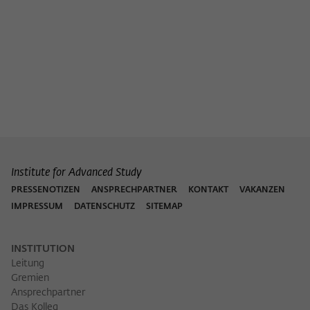
Institute for Advanced Study
PRESSENOTIZEN
ANSPRECHPARTNER
KONTAKT
VAKANZEN
IMPRESSUM
DATENSCHUTZ
SITEMAP
INSTITUTION
Leitung
Gremien
Ansprechpartner
Das Kolleg