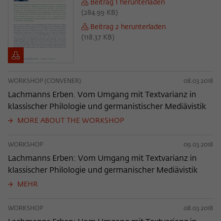
Beitrag 1 herunterladen
(
284.99 KB
)
Beitrag 2 herunterladen
(
118.37 KB
)
WORKSHOP (CONVENER)
08.03.2018
Lachmanns Erben. Vom Umgang mit Textvarianz in
klassischer Philologie und germanistischer Mediävistik
MORE ABOUT THE WORKSHOP
WORKSHOP
09.03.2018
Lachmanns Erben: Vom Umgang mit Textvarianz in
klassischer Philologie und germanischer Mediävistik
MEHR
WORKSHOP
08.03.2018