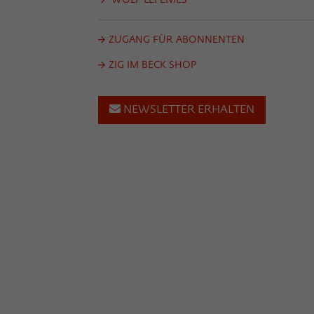
ZUGANG FÜR ABONNENTEN
ZIG IM BECK SHOP
NEWSLETTER ERHALTEN