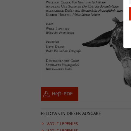
Heft-PDF
FELLOWS IN DIESER AUSGABE
WOLF LEPENIES
WOLF LEPENIES