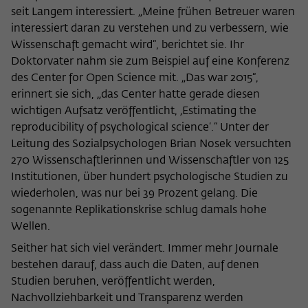
seit Langem interessiert. „Meine frühen Betreuer waren
interessiert daran zu verstehen und zu verbessern, wie
Wissenschaft gemacht wird“, berichtet sie. Ihr
Doktorvater nahm sie zum Beispiel auf eine Konferenz
des Center for Open Science mit. „Das war 2015“,
erinnert sie sich, „das Center hatte gerade diesen
wichtigen Aufsatz veröffentlicht, ‚Estimating the
reproducibility of psychological science‘.“ Unter der
Leitung des Sozialpsychologen Brian Nosek versuchten
270 Wissenschaftlerinnen und Wissenschaftler von 125
Institutionen, über hundert psychologische Studien zu
wiederholen, was nur bei 39 Prozent gelang. Die
sogenannte Replikationskrise schlug damals hohe
Wellen.
Seither hat sich viel verändert. Immer mehr Journale
bestehen darauf, dass auch die Daten, auf denen
Studien beruhen, veröffentlicht werden,
Nachvollziehbarkeit und Transparenz werden