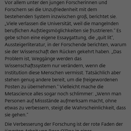
Vor allem unter den jungen Forscherinnen und
Forschern sei die Unzufriedenheit mit dem
bestehenden System inzwischen groß, berichtet sie.
„Viele verlassen die Universität, weil die mangelnden
beruflichen Aufstiegsmöglichkeiten sie frustrieren.“ Es
gebe schon eine eigene Essaygattung, die „quit lit“,
Aussteigerliteratur, in der Forschende berichten, warum
sie der Wissenschaft den Rücken gekehrt haben. „Das
Problem ist, Weggänge werden das
Wissenschaftssystem nur verändern, wenn die
Institution diese Menschen vermisst. Tatsächlich aber
stehen genug andere bereit, um die freigewordenen
Posten zu übernehmen.“ Vielleicht mache die
Metascience alles sogar noch schlimmer: „Wenn man
Personen auf Missstände aufmerksam macht, ohne
etwas zu verbessern, steigt die Wahrscheinlichkeit, dass
sie gehen.“
Die Verbesserung der Forschung ist der rote Faden der